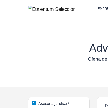
EMPR
Adv
Oferta de
Asesoría jurídica /
D