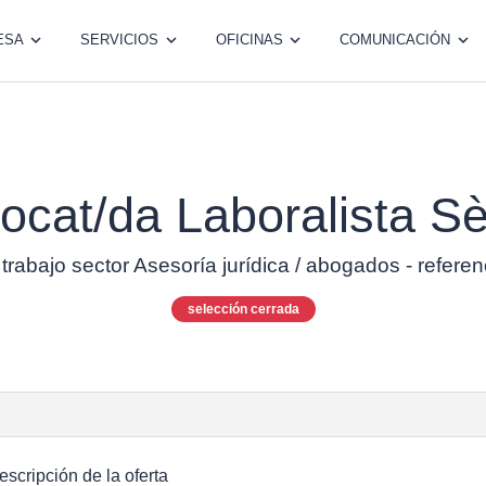
ESA
SERVICIOS
OFICINAS
COMUNICACIÓN
ocat/da Laboralista Sè
 trabajo sector Asesoría jurídica / abogados - refere
selección cerrada
escripción de la oferta