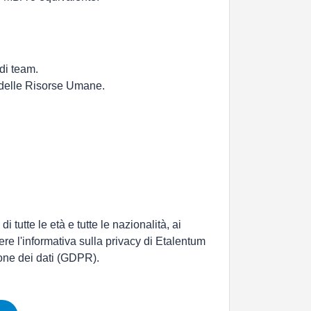
di team.
 delle Risorse Umane.
 tutte le età e tutte le nazionalità, ai
ere l'informativa sulla privacy di Etalentum
ione dei dati (GDPR).