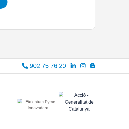
902 75 76 20