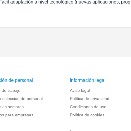
 Fácil adaptación a nivel tecnológico (nuevas aplicaciones, prog
ión de personal
Información legal
 de trabajo
Aviso legal
o selección de personal
Política de privacidad
ales sectores
Condiciones de uso
os para empresas
Política de cookies