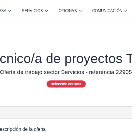
ESA
SERVICIOS
OFICINAS
COMUNICACIÓN
cnico/a de proyectos 
Oferta de trabajo sector Servicios - referencia 22905
selección cerrada
escripción de la oferta