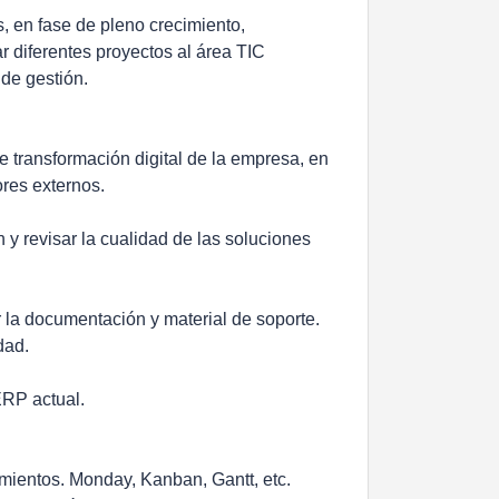
, en fase de pleno crecimiento,
 diferentes proyectos al área TIC
 de gestión.
de transformación digital de la empresa, en
res externos.
 y revisar la cualidad de las soluciones
r la documentación y material de soporte.
dad.
ERP actual.
mientos. Monday, Kanban, Gantt, etc.