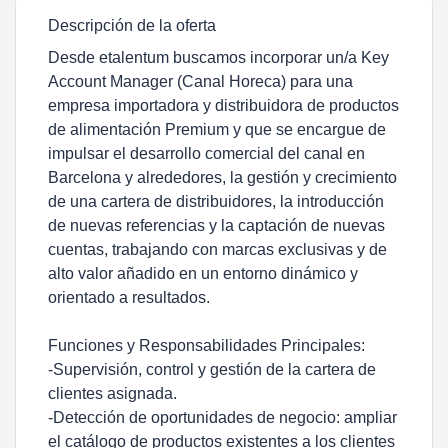
Descripción de la oferta
Desde etalentum buscamos incorporar un/a Key
Account Manager (Canal Horeca) para una
empresa importadora y distribuidora de productos
de alimentación Premium y que se encargue de
impulsar el desarrollo comercial del canal en
Barcelona y alrededores, la gestión y crecimiento
de una cartera de distribuidores, la introducción
de nuevas referencias y la captación de nuevas
cuentas, trabajando con marcas exclusivas y de
alto valor añadido en un entorno dinámico y
orientado a resultados.
Funciones y Responsabilidades Principales:
-Supervisión, control y gestión de la cartera de
clientes asignada.
-Detección de oportunidades de negocio: ampliar
el catálogo de productos existentes a los clientes