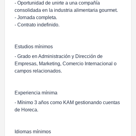
- Oportunidad de unirte a una compañía
consolidada en la industria alimentaria gourmet.
- Jornada completa.
- Contrato indefinido.
Estudios mínimos
- Grado en Administración y Dirección de
Empresas, Marketing, Comercio Internacional o
campos relacionados.
Experiencia mínima
- Mínimo 3 años como KAM gestionando cuentas
de Horeca.
Idiomas mínimos