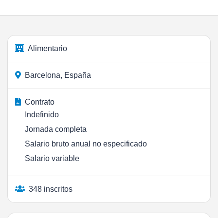
Alimentario
Barcelona, España
Contrato
Indefinido
Jornada completa
Salario bruto anual no especificado
Salario variable
348 inscritos