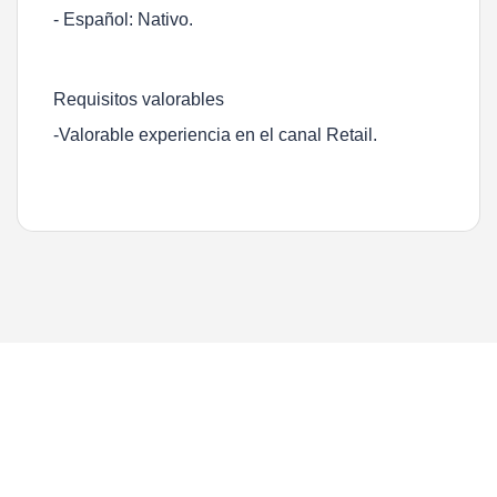
- Español: Nativo.
Requisitos valorables
-Valorable experiencia en el canal Retail.