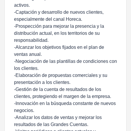
activos.
-Captación y desarrollo de nuevos clientes,
especialmente del canal Horeca.
-Prospección para mejorar la presencia y la
distribución actual, en los territorios de su
responsabilidad.
-Alcanzar los objetivos fijados en el plan de
ventas anual.
-Negociación de las plantillas de condiciones con
los clientes.
-Elaboración de propuestas comerciales y su
presentación a los clientes.
-Gestión de la cuenta de resultados de los
clientes, protegiendo el margen de la empresa.
-Innovación en la búsqueda constante de nuevos
negocios.
-Analizar los datos de ventas y mejorar los
resultados de las Grandes Cuentas.