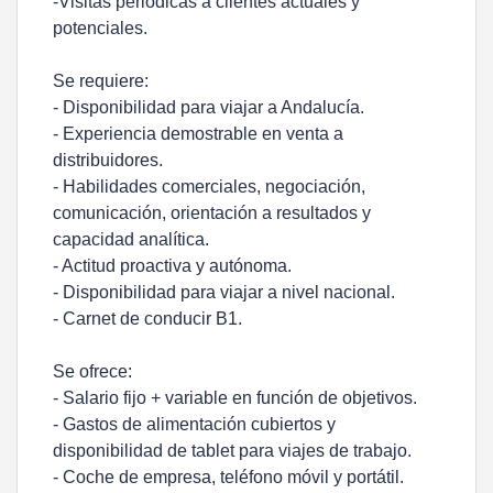
-Visitas periódicas a clientes actuales y
potenciales.
Se requiere:
- Disponibilidad para viajar a Andalucía.
- Experiencia demostrable en venta a
distribuidores.
- Habilidades comerciales, negociación,
comunicación, orientación a resultados y
capacidad analítica.
- Actitud proactiva y autónoma.
- Disponibilidad para viajar a nivel nacional.
- Carnet de conducir B1.
Se ofrece:
- Salario fijo + variable en función de objetivos.
- Gastos de alimentación cubiertos y
disponibilidad de tablet para viajes de trabajo.
- Coche de empresa, teléfono móvil y portátil.