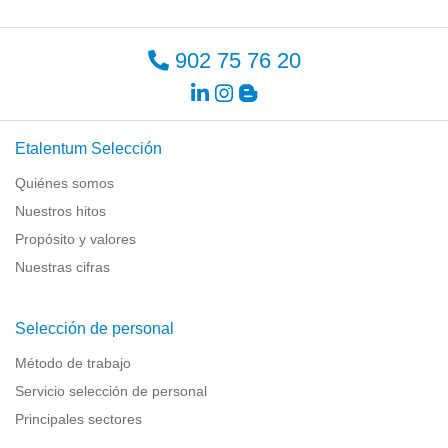
902 75 76 20
Etalentum Selección
Quiénes somos
Nuestros hitos
Propósito y valores
Nuestras cifras
Selección de personal
Método de trabajo
Servicio selección de personal
Principales sectores
Recursos para empresas