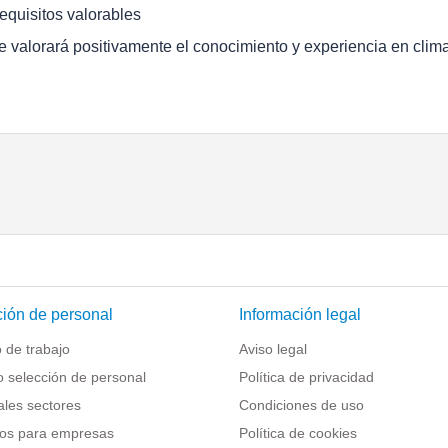
equisitos valorables
e valorará positivamente el conocimiento y experiencia en clima
ión de personal
Información legal
 de trabajo
Aviso legal
o selección de personal
Política de privacidad
ales sectores
Condiciones de uso
os para empresas
Política de cookies