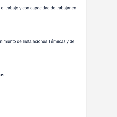
l trabajo y con capacidad de trabajar en
imiento de Instalaciones Térmicas y de
as.