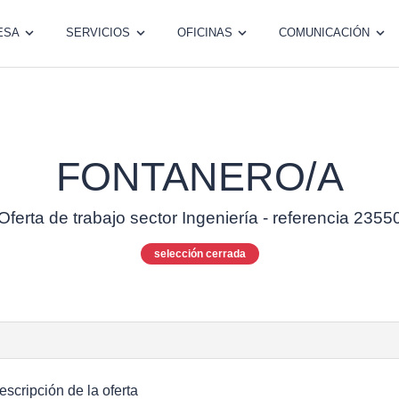
ESA
SERVICIOS
OFICINAS
COMUNICACIÓN
FONTANERO/A
Oferta de trabajo sector Ingeniería - referencia 2355
selección cerrada
escripción de la oferta