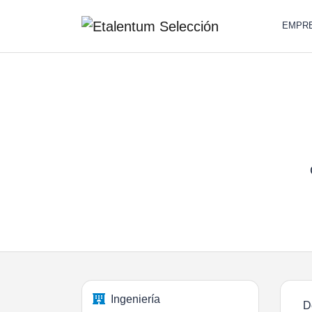
EMPR
Ingeniería
D