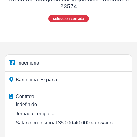
23574
selección cerrada
Ingeniería
Barcelona, España
Contrato
Indefinido
Jornada completa
Salario bruto anual 35.000-40.000 euros/año