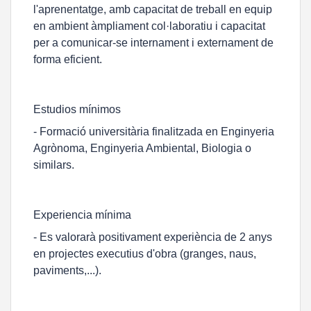
l'aprenentatge, amb capacitat de treball en equip
en ambient àmpliament col·laboratiu i capacitat
per a comunicar-se internament i externament de
forma eficient.
Estudios mínimos
- Formació universitària finalitzada en Enginyeria
Agrònoma, Enginyeria Ambiental, Biologia o
similars.
Experiencia mínima
- Es valorarà positivament experiència de 2 anys
en projectes executius d'obra (granges, naus,
paviments,...).