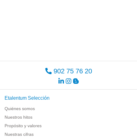
902 75 76 20
Etalentum Selección
Quiénes somos
Nuestros hitos
Propósito y valores
Nuestras cifras