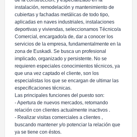
instalación, remodelación y mantenimiento de
cubiertas y fachadas metálicas de todo tipo,
aplicadas en naves industriales, instalaciones
deportivas y viviendas, seleccionamos Técnico/a
Comercial, encargado/a de, dar a conocer los
servicios de la empresa, fundamentalmente en la
zona de Euskadi. Se busca un profesional
implicado, organizado y persistente. No se
requieren especiales conocimientos técnicos, ya
que una vez captado el cliente, son los
especialistas los que se encargan de ultimar las
especificaciones técnicas.
Las principales funciones del puesto son:
- Apertura de nuevos mercados, retomando
relación con clientes actualmente inactivos .
- Realizar visitas comerciales a clientes ,
buscando mantener y/o potenciar la relación que
ya se tiene con éstos.