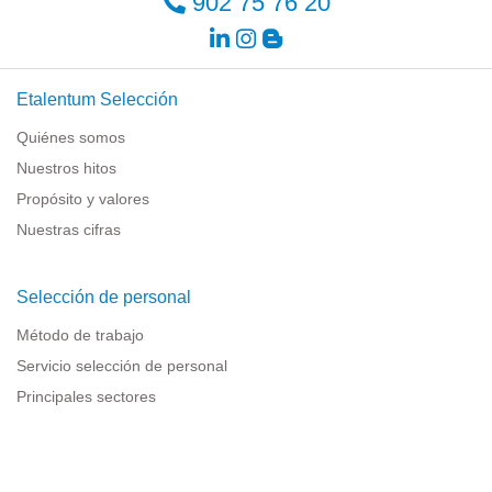
902 75 76 20
Etalentum Selección
Quiénes somos
Nuestros hitos
Propósito y valores
Nuestras cifras
Selección de personal
Método de trabajo
Servicio selección de personal
Principales sectores
Recursos para empresas