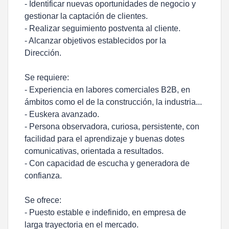
- Identificar nuevas oportunidades de negocio y
gestionar la captación de clientes.
- Realizar seguimiento postventa al cliente.
- Alcanzar objetivos establecidos por la
Dirección.
Se requiere:
- Experiencia en labores comerciales B2B, en
ámbitos como el de la construcción, la industria...
- Euskera avanzado.
- Persona observadora, curiosa, persistente, con
facilidad para el aprendizaje y buenas dotes
comunicativas, orientada a resultados.
- Con capacidad de escucha y generadora de
confianza.
Se ofrece:
- Puesto estable e indefinido, en empresa de
larga trayectoria en el mercado.