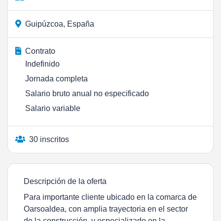
Guipúzcoa, España
Contrato
Indefinido
Jornada completa
Salario bruto anual no especificado
Salario variable
30 inscritos
Descripción de la oferta
Para importante cliente ubicado en la comarca de
Oarsoaldea, con amplia trayectoria en el sector
de la construcción, y especializado en la