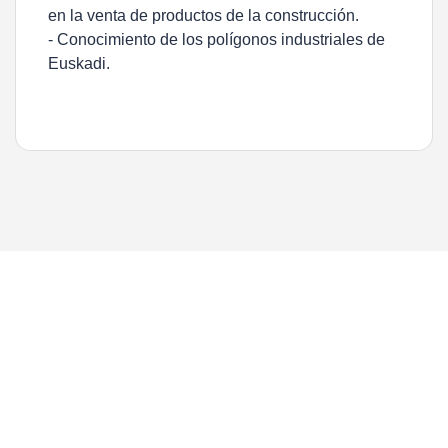
en la venta de productos de la construcción.
- Conocimiento de los polígonos industriales de
Euskadi.