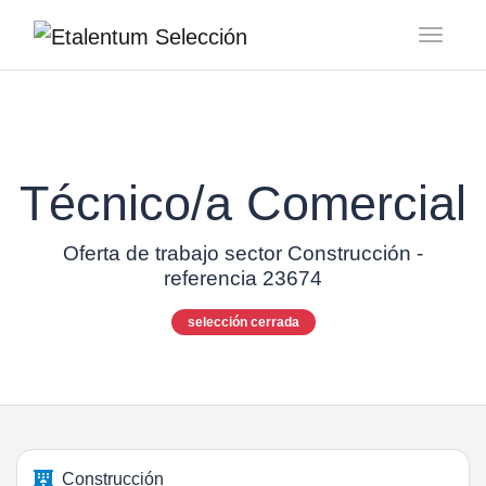
Toggl
Técnico/a Comercial
Oferta de trabajo sector Construcción -
referencia 23674
selección cerrada
Construcción