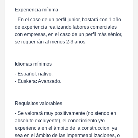
Experiencia mínima
- En el caso de un perfil junior, bastará con 1 año
de experiencia realizando labores comerciales
con empresas, en el caso de un perfil más sénior,
se requerirán al menos 2-3 años.
Idiomas mínimos
- Español: nativo.
- Euskera: Avanzado.
Requisitos valorables
- Se valorará muy positivamente (no siendo en
absoluto excluyente), el conocimiento y/o
experiencia en el ámbito de la construcción, ya
sea en el ámbito de las impermeabilizaciones, o