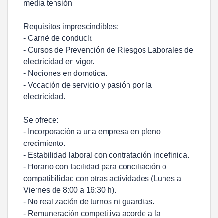
media tensión.
Requisitos imprescindibles:
- Carné de conducir.
- Cursos de Prevención de Riesgos Laborales de
electricidad en vigor.
- Nociones en domótica.
- Vocación de servicio y pasión por la
electricidad.
Se ofrece:
- Incorporación a una empresa en pleno
crecimiento.
- Estabilidad laboral con contratación indefinida.
- Horario con facilidad para conciliación o
compatibilidad con otras actividades (Lunes a
Viernes de 8:00 a 16:30 h).
- No realización de turnos ni guardias.
- Remuneración competitiva acorde a la