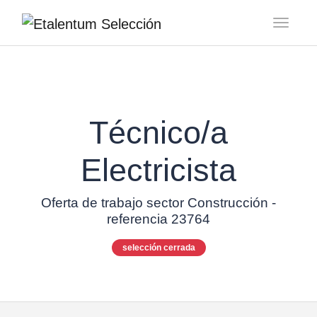
Toggl
Técnico/a
Electricista
Oferta de trabajo sector Construcción -
referencia 23764
selección cerrada