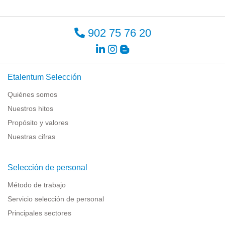
902 75 76 20
Etalentum Selección
Quiénes somos
Nuestros hitos
Propósito y valores
Nuestras cifras
Selección de personal
Método de trabajo
Servicio selección de personal
Principales sectores