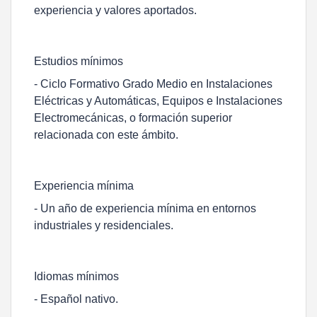
experiencia y valores aportados.
Estudios mínimos
- Ciclo Formativo Grado Medio en Instalaciones
Eléctricas y Automáticas, Equipos e Instalaciones
Electromecánicas, o formación superior
relacionada con este ámbito.
Experiencia mínima
- Un año de experiencia mínima en entornos
industriales y residenciales.
Idiomas mínimos
- Español nativo.