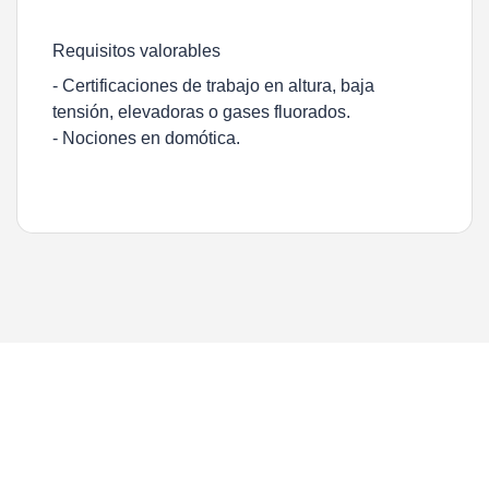
Requisitos valorables
- Certificaciones de trabajo en altura, baja
tensión, elevadoras o gases fluorados.
- Nociones en domótica.