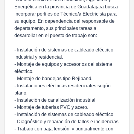
Energética en la provincia de Guadalajara busca
incorporar perfiles de Técnico/a Electricista para
su equipo. En dependencia del responsable de
departamento, sus principales tareas a
desarrollar en el puesto de trabajo son:
- Instalación de sistemas de cableado eléctrico
industrial y residencial.
- Montaje de equipos y accesorios del sistema
eléctrico.
- Montaje de bandejas tipo Rejiband.
- Instalaciones eléctricas residenciales según
plano.
- Instalación de canalización industrial.
- Montaje de tuberías PVC y acero.
- Instalación de sistemas de cableado eléctrico.
- Diagnóstico y reparación de fallos e incidencias.
- Trabajo con baja tensión, y puntualmente con