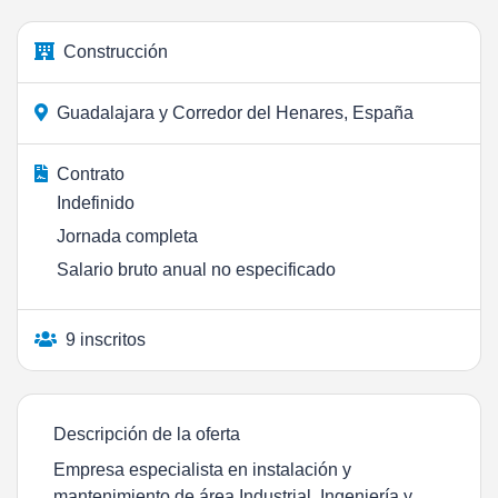
Construcción
Guadalajara y Corredor del Henares, España
Contrato
Indefinido
Jornada completa
Salario bruto anual no especificado
9 inscritos
Descripción de la oferta
Empresa especialista en instalación y
mantenimiento de área Industrial, Ingeniería y