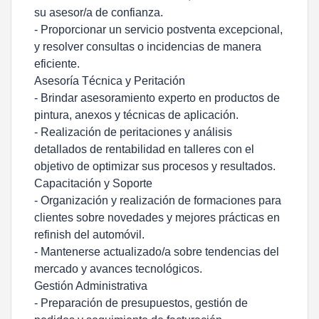
su asesor/a de confianza.
- Proporcionar un servicio postventa excepcional,
y resolver consultas o incidencias de manera
eficiente.
Asesoría Técnica y Peritación
- Brindar asesoramiento experto en productos de
pintura, anexos y técnicas de aplicación.
- Realización de peritaciones y análisis
detallados de rentabilidad en talleres con el
objetivo de optimizar sus procesos y resultados.
Capacitación y Soporte
- Organización y realización de formaciones para
clientes sobre novedades y mejores prácticas en
refinish del automóvil.
- Mantenerse actualizado/a sobre tendencias del
mercado y avances tecnológicos.
Gestión Administrativa
- Preparación de presupuestos, gestión de