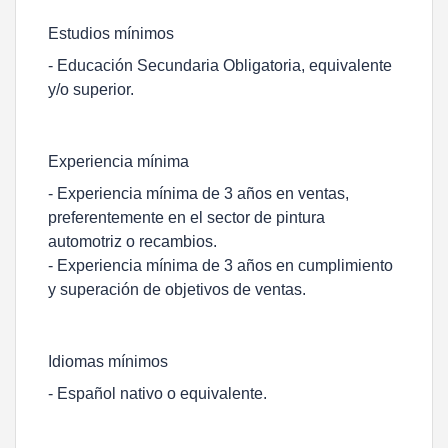
Estudios mínimos
- Educación Secundaria Obligatoria, equivalente
y/o superior.
Experiencia mínima
- Experiencia mínima de 3 años en ventas,
preferentemente en el sector de pintura
automotriz o recambios.
- Experiencia mínima de 3 años en cumplimiento
y superación de objetivos de ventas.
Idiomas mínimos
- Español nativo o equivalente.