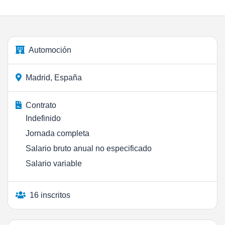
Automoción
Madrid, España
Contrato
Indefinido
Jornada completa
Salario bruto anual no especificado
Salario variable
16 inscritos