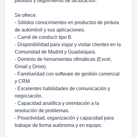
pedidos y seguimiento de facturación.
Se ofrece:
- Sólidos conocimientos en productos de pintura
de automóvil y sus aplicaciones.
- Carné de conducir tipo B.
- Disponibilidad para viajar y visitar clientes en la
Comunidad de Madrid y Guadalajara.
- Dominio de herramientas ofimáticas (Excel,
Gmail y Drive).
- Familiaridad con software de gestión comercial
y CRM.
- Excelentes habilidades de comunicación y
negociación.
- Capacidad analítica y orientación a la
resolución de problemas.
- Proactividad, organización y capacidad para
trabajar de forma autónoma y en equipo.