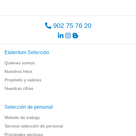
902 75 76 20
Etalentum Selección
Quiénes somos
Nuestros hitos
Propósito y valores
Nuestras cifras
Selección de personal
Método de trabajo
Servicio selección de personal
Principales sectores