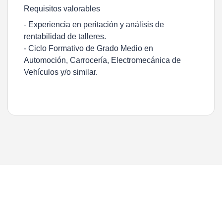
Requisitos valorables
- Experiencia en peritación y análisis de
rentabilidad de talleres.
- Ciclo Formativo de Grado Medio en
Automoción, Carrocería, Electromecánica de
Vehículos y/o similar.