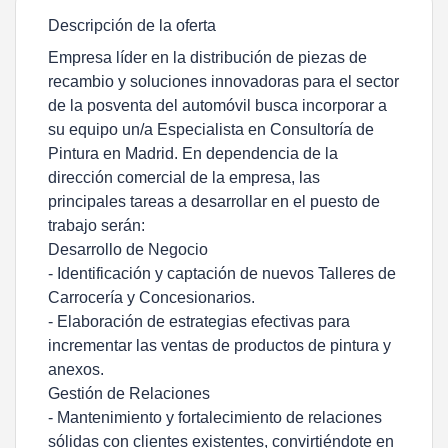
Descripción de la oferta
Empresa líder en la distribución de piezas de
recambio y soluciones innovadoras para el sector
de la posventa del automóvil busca incorporar a
su equipo un/a Especialista en Consultoría de
Pintura en Madrid. En dependencia de la
dirección comercial de la empresa, las
principales tareas a desarrollar en el puesto de
trabajo serán:
Desarrollo de Negocio
- Identificación y captación de nuevos Talleres de
Carrocería y Concesionarios.
- Elaboración de estrategias efectivas para
incrementar las ventas de productos de pintura y
anexos.
Gestión de Relaciones
- Mantenimiento y fortalecimiento de relaciones
sólidas con clientes existentes, convirtiéndote en