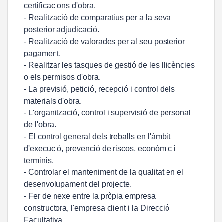
certificacions d'obra.
- Realització de comparatius per a la seva
posterior adjudicació.
- Realització de valorades per al seu posterior
pagament.
- Realitzar les tasques de gestió de les llicències
o els permisos d'obra.
- La previsió, petició, recepció i control dels
materials d'obra.
- L'organització, control i supervisió de personal
de l'obra.
- El control general dels treballs en l'àmbit
d'execució, prevenció de riscos, econòmic i
terminis.
- Controlar el manteniment de la qualitat en el
desenvolupament del projecte.
- Fer de nexe entre la pròpia empresa
constructora, l'empresa client i la Direcció
Facultativa.