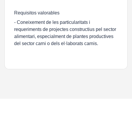
Requisitos valorables
- Coneixement de les particularitats i
requeriments de projectes constructius pel sector
alimentari, especialment de plantes productives
del sector carni o dels el·laborats carnis.