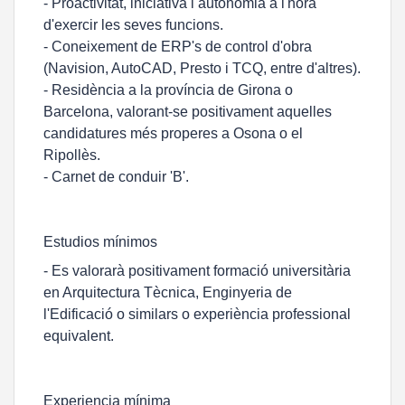
- Proactivitat, iniciativa i autonomia a l'hora
d'exercir les seves funcions.
- Coneixement de ERP's de control d'obra
(Navision, AutoCAD, Presto i TCQ, entre d'altres).
- Residència a la província de Girona o
Barcelona, valorant-se positivament aquelles
candidatures més properes a Osona o el
Ripollès.
- Carnet de conduir 'B'.
Estudios mínimos
- Es valorarà positivament formació universitària
en Arquitectura Tècnica, Enginyeria de
l'Edificació o similars o experiència professional
equivalent.
Experiencia mínima