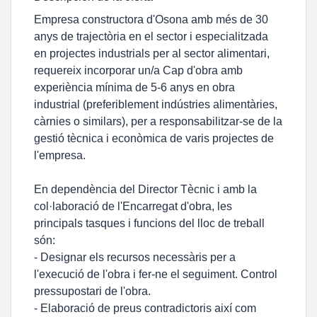
Empresa constructora d'Osona amb més de 30
anys de trajectòria en el sector i especialitzada
en projectes industrials per al sector alimentari,
requereix incorporar un/a Cap d'obra amb
experiència mínima de 5-6 anys en obra
industrial (preferiblement indústries alimentàries,
càrnies o similars), per a responsabilitzar-se de la
gestió tècnica i econòmica de varis projectes de
l'empresa.
En dependència del Director Tècnic i amb la
col·laboració de l'Encarregat d'obra, les
principals tasques i funcions del lloc de treball
són:
- Designar els recursos necessàris per a
l'execució de l'obra i fer-ne el seguiment. Control
pressupostari de l'obra.
- Elaboració de preus contradictoris així com