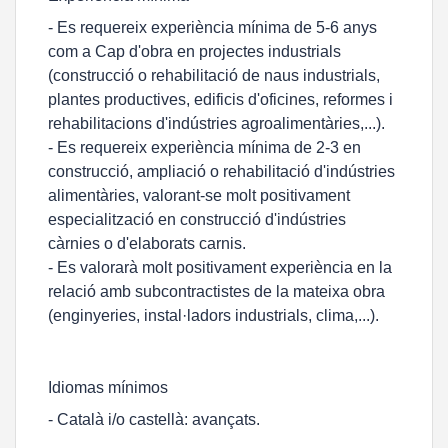
- Es requereix experiència mínima de 5-6 anys
com a Cap d'obra en projectes industrials
(construcció o rehabilitació de naus industrials,
plantes productives, edificis d'oficines, reformes i
rehabilitacions d'indústries agroalimentàries,...).
- Es requereix experiència mínima de 2-3 en
construcció, ampliació o rehabilitació d'indústries
alimentàries, valorant-se molt positivament
especialització en construcció d'indústries
càrnies o d'elaborats carnis.
- Es valorarà molt positivament experiència en la
relació amb subcontractistes de la mateixa obra
(enginyeries, instal·ladors industrials, clima,...).
Idiomas mínimos
- Català i/o castellà: avançats.