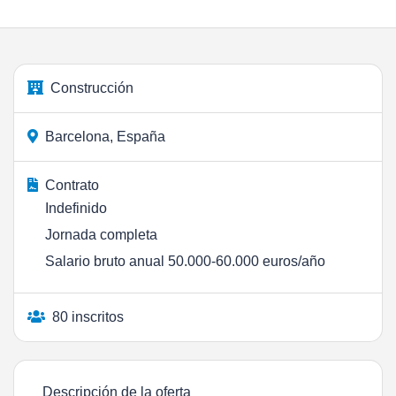
Construcción
Barcelona, España
Contrato
Indefinido
Jornada completa
Salario bruto anual 50.000-60.000 euros/año
80 inscritos
Descripción de la oferta