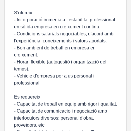
S'ofereix:
- Incorporació immediata i estabilitat professional
en sòlida empresa en creixement continu.
- Condicions salarials negociables, d'acord amb
l'experiència, coneixements i valors aportats.
- Bon ambient de treball en empresa en
creixement.
- Horari flexible (autogestió i organització del
temps).
- Vehicle d'empresa per a ús personal i
professional.
Es requereix:
- Capacitat de treball en equip amb rigor i qualitat.
- Capacitat de comunicació i negociació amb
interlocutors diversos: personal d'obra,
proveïdors, etc.