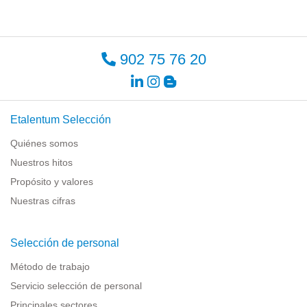
902 75 76 20
Etalentum Selección
Quiénes somos
Nuestros hitos
Propósito y valores
Nuestras cifras
Selección de personal
Método de trabajo
Servicio selección de personal
Principales sectores