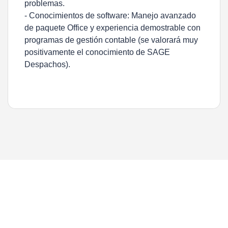
problemas.
- Conocimientos de software: Manejo avanzado
de paquete Office y experiencia demostrable con
programas de gestión contable (se valorará muy
positivamente el conocimiento de SAGE
Despachos).