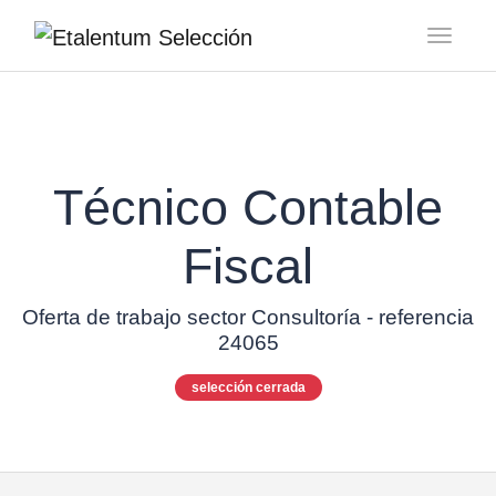
Toggl
Técnico Contable
Fiscal
Oferta de trabajo sector Consultoría - referencia
24065
selección cerrada