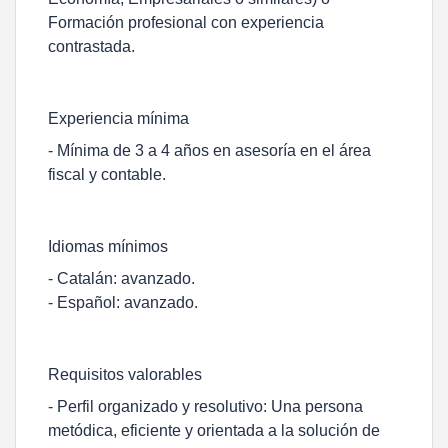
Formación profesional con experiencia
contrastada.
Experiencia mínima
- Mínima de 3 a 4 años en asesoría en el área
fiscal y contable.
Idiomas mínimos
- Catalán: avanzado.
- Español: avanzado.
Requisitos valorables
- Perfil organizado y resolutivo: Una persona
metódica, eficiente y orientada a la solución de