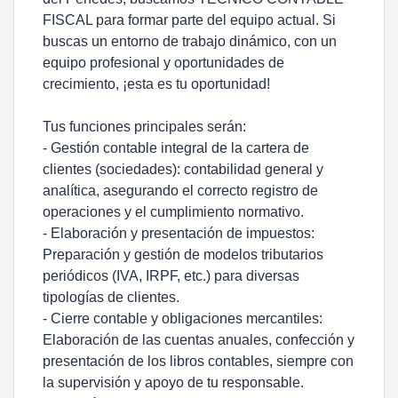
FISCAL para formar parte del equipo actual. Si
buscas un entorno de trabajo dinámico, con un
equipo profesional y oportunidades de
crecimiento, ¡esta es tu oportunidad!
Tus funciones principales serán:
- Gestión contable integral de la cartera de
clientes (sociedades): contabilidad general y
analítica, asegurando el correcto registro de
operaciones y el cumplimiento normativo.
- Elaboración y presentación de impuestos:
Preparación y gestión de modelos tributarios
periódicos (IVA, IRPF, etc.) para diversas
tipologías de clientes.
- Cierre contable y obligaciones mercantiles:
Elaboración de las cuentas anuales, confección y
presentación de los libros contables, siempre con
la supervisión y apoyo de tu responsable.