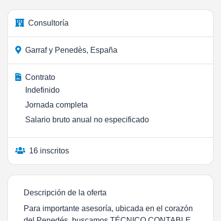
Consultoría
Garraf y Penedès, España
Contrato
Indefinido
Jornada completa
Salario bruto anual no especificado
16 inscritos
Descripción de la oferta
Para importante asesoría, ubicada en el corazón
del Penedés, buscamos TÉCNICO CONTABLE