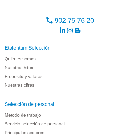
902 75 76 20
Etalentum Selección
Quiénes somos
Nuestros hitos
Propósito y valores
Nuestras cifras
Selección de personal
Método de trabajo
Servicio selección de personal
Principales sectores