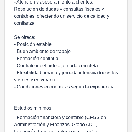
- Atención y asesoramiento a clientes:
Resolución de dudas y consultas fiscales y
contables, ofreciendo un servicio de calidad y
confianza.
Se ofrece:
- Posición estable.
- Buen ambiente de trabajo
- Formación continua.
- Contrato indefinido a jornada completa.
- Flexibilidad horaria y jornada intensiva todos los
viernes y en verano.
- Condiciones económicas según la experiencia.
Estudios mínimos
- Formación financiera y contable (CFGS en
Administración y Finanzas, Grado ADE,
Economía, Empresariales o similares) o