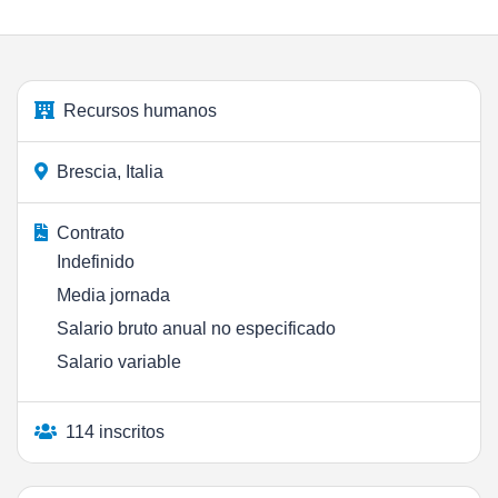
Recursos humanos
Brescia, Italia
Contrato
Indefinido
Media jornada
Salario bruto anual no especificado
Salario variable
114 inscritos