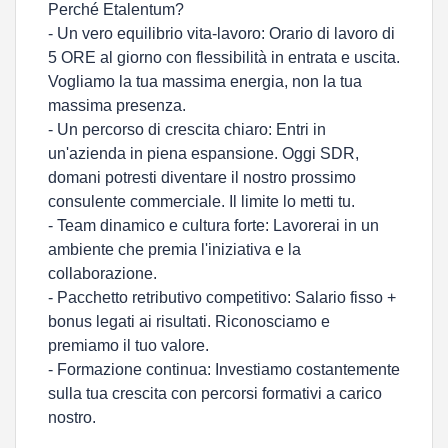
Perché Etalentum?
- Un vero equilibrio vita-lavoro: Orario di lavoro di
5 ORE al giorno con flessibilità in entrata e uscita.
Vogliamo la tua massima energia, non la tua
massima presenza.
- Un percorso di crescita chiaro: Entri in
un'azienda in piena espansione. Oggi SDR,
domani potresti diventare il nostro prossimo
consulente commerciale. Il limite lo metti tu.
- Team dinamico e cultura forte: Lavorerai in un
ambiente che premia l'iniziativa e la
collaborazione.
- Pacchetto retributivo competitivo: Salario fisso +
bonus legati ai risultati. Riconosciamo e
premiamo il tuo valore.
- Formazione continua: Investiamo costantemente
sulla tua crescita con percorsi formativi a carico
nostro.