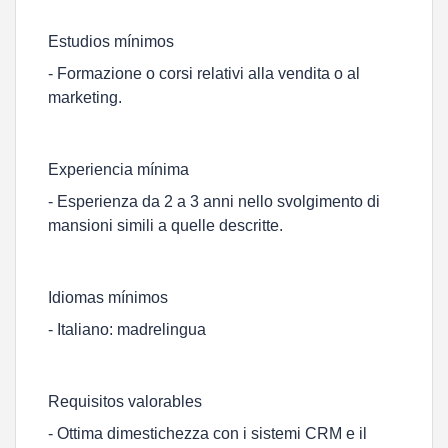
Estudios mínimos
- Formazione o corsi relativi alla vendita o al
marketing.
Experiencia mínima
- Esperienza da 2 a 3 anni nello svolgimento di
mansioni simili a quelle descritte.
Idiomas mínimos
- Italiano: madrelingua
Requisitos valorables
- Ottima dimestichezza con i sistemi CRM e il