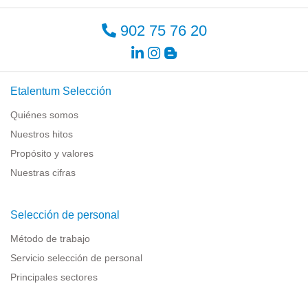
902 75 76 20
Etalentum Selección
Quiénes somos
Nuestros hitos
Propósito y valores
Nuestras cifras
Selección de personal
Método de trabajo
Servicio selección de personal
Principales sectores
Recursos para empresas