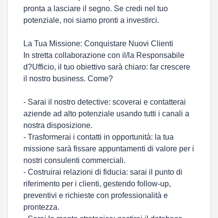
pronta a lasciare il segno. Se credi nel tuo
potenziale, noi siamo pronti a investirci.
La Tua Missione: Conquistare Nuovi Clienti
In stretta collaborazione con il/la Responsabile
d?Ufficio, il tuo obiettivo sarà chiaro: far crescere
il nostro business. Come?
- Sarai il nostro detective: scoverai e contatterai
aziende ad alto potenziale usando tutti i canali a
nostra disposizione.
- Trasformerai i contatti in opportunità: la tua
missione sarà fissare appuntamenti di valore per i
nostri consulenti commerciali.
- Costruirai relazioni di fiducia: sarai il punto di
riferimento per i clienti, gestendo follow-up,
preventivi e richieste con professionalità e
prontezza.