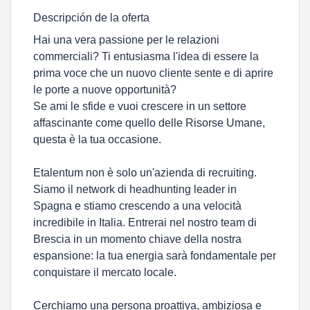
Descripción de la oferta
Hai una vera passione per le relazioni
commerciali? Ti entusiasma l'idea di essere la
prima voce che un nuovo cliente sente e di aprire
le porte a nuove opportunità?
Se ami le sfide e vuoi crescere in un settore
affascinante come quello delle Risorse Umane,
questa è la tua occasione.
Etalentum non è solo un'azienda di recruiting.
Siamo il network di headhunting leader in
Spagna e stiamo crescendo a una velocità
incredibile in Italia. Entrerai nel nostro team di
Brescia in un momento chiave della nostra
espansione: la tua energia sarà fondamentale per
conquistare il mercato locale.
Cerchiamo una persona proattiva, ambiziosa e