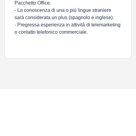
Pacchetto Office.
- La conoscenza di una o più lingue straniere
sarà considerata un plus (spagnolo e inglese).
- Pregressa esperienza in attività di telemarketing
o contatto telefonico commerciale.