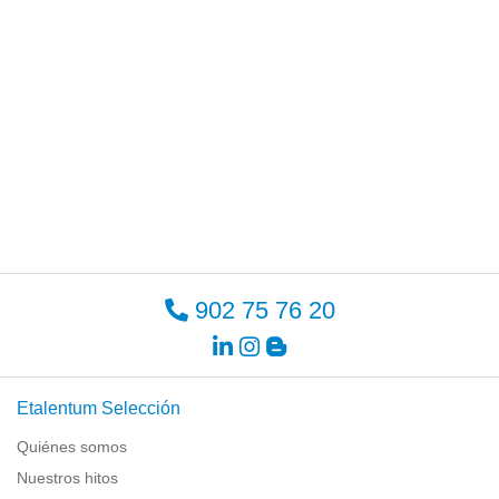
902 75 76 20
Etalentum Selección
Quiénes somos
Nuestros hitos