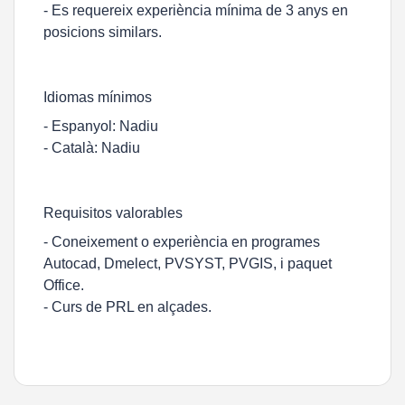
- Es requereix experiència mínima de 3 anys en
posicions similars.
Idiomas mínimos
- Espanyol: Nadiu
- Català: Nadiu
Requisitos valorables
- Coneixement o experiència en programes
Autocad, Dmelect, PVSYST, PVGIS, i paquet
Office.
- Curs de PRL en alçades.