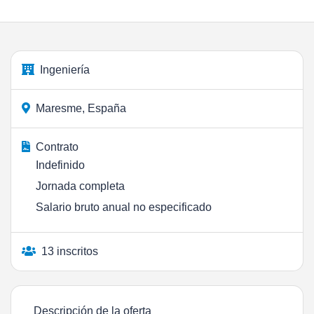
Ingeniería
Maresme, España
Contrato
Indefinido
Jornada completa
Salario bruto anual no especificado
13 inscritos
Descripción de la oferta