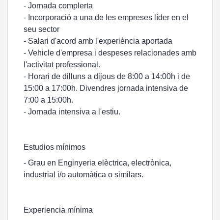
- Jornada complerta
- Incorporació a una de les empreses líder en el
seu sector
- Salari d'acord amb l'experiència aportada
- Vehicle d'empresa i despeses relacionades amb
l'activitat professional.
- Horari de dilluns a dijous de 8:00 a 14:00h i de
15:00 a 17:00h. Divendres jornada intensiva de
7:00 a 15:00h.
- Jornada intensiva a l'estiu.
Estudios mínimos
- Grau en Enginyeria elèctrica, electrònica,
industrial i/o automàtica o similars.
Experiencia mínima