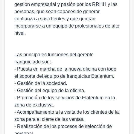
gestión empresarial y pasión por los RRHH y las
personas, que sean capaces de generar
confianza a sus clientes y que quieran
incorporarse a un equipo de profesionales de alto
nivel.
Las principales funciones del gerente
franquiciado son:
- Puesta en marcha de la nueva oficina con todo
el soporte del equipo de franquicias Etalentum.
- Gestión de la sociedad.
- Gestión del equipo de la oficina.
- Promoción de los servicios de Etalentum en la
zona de exclusiva.
- Acompañamiento a la visita de los clientes de la
zona para el cierre de las ventas.
- Realización de los procesos de selección de
personal.