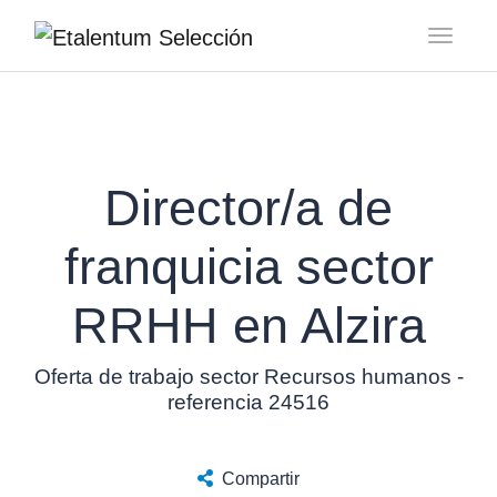
Toggl
Director/a de
franquicia sector
RRHH en Alzira
Oferta de trabajo sector Recursos humanos -
referencia 24516
Compartir