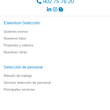
902 75 76 20
Etalentum Selección
Quiénes somos
Nuestros hitos
Propósito y valores
Nuestras cifras
Selección de personal
Método de trabajo
Servicio selección de personal
Principales sectores
Recursos para empresas