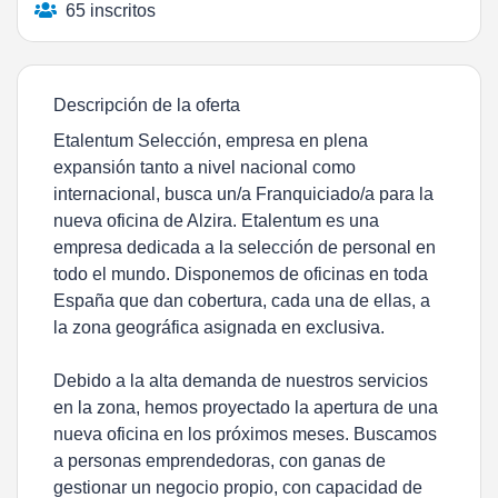
65 inscritos
Descripción de la oferta
Etalentum Selección, empresa en plena
expansión tanto a nivel nacional como
internacional, busca un/a Franquiciado/a para la
nueva oficina de Alzira. Etalentum es una
empresa dedicada a la selección de personal en
todo el mundo. Disponemos de oficinas en toda
España que dan cobertura, cada una de ellas, a
la zona geográfica asignada en exclusiva.
Debido a la alta demanda de nuestros servicios
en la zona, hemos proyectado la apertura de una
nueva oficina en los próximos meses. Buscamos
a personas emprendedoras, con ganas de
gestionar un negocio propio, con capacidad de