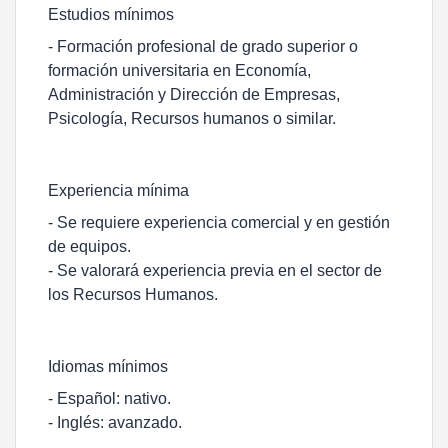
Estudios mínimos
- Formación profesional de grado superior o
formación universitaria en Economía,
Administración y Dirección de Empresas,
Psicología, Recursos humanos o similar.
Experiencia mínima
- Se requiere experiencia comercial y en gestión
de equipos.
- Se valorará experiencia previa en el sector de
los Recursos Humanos.
Idiomas mínimos
- Español: nativo.
- Inglés: avanzado.