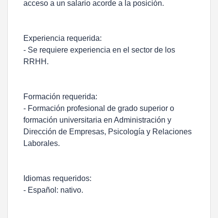
acceso a un salario acorde a la posición.
Experiencia requerida:
- Se requiere experiencia en el sector de los
RRHH.
Formación requerida:
- Formación profesional de grado superior o
formación universitaria en Administración y
Dirección de Empresas, Psicología y Relaciones
Laborales.
Idiomas requeridos:
- Español: nativo.