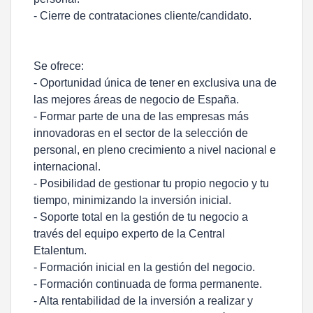
- Cierre de contrataciones cliente/candidato.
Se ofrece:
- Oportunidad única de tener en exclusiva una de
las mejores áreas de negocio de España.
- Formar parte de una de las empresas más
innovadoras en el sector de la selección de
personal, en pleno crecimiento a nivel nacional e
internacional.
- Posibilidad de gestionar tu propio negocio y tu
tiempo, minimizando la inversión inicial.
- Soporte total en la gestión de tu negocio a
través del equipo experto de la Central
Etalentum.
- Formación inicial en la gestión del negocio.
- Formación continuada de forma permanente.
- Alta rentabilidad de la inversión a realizar y