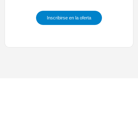
Inscribirse en la oferta