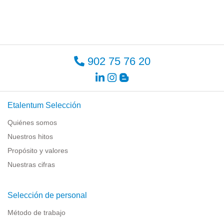
902 75 76 20
Etalentum Selección
Quiénes somos
Nuestros hitos
Propósito y valores
Nuestras cifras
Selección de personal
Método de trabajo