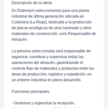
Descripción de la oferta
En Etalentum seleccionamos para una planta
industrial de última generación ubicada en
Calahorra (La Rioja), dedicada a la producción
de placas ecológicas de yeso laminado y otros
materiales de construcción, un/a Responsable de
Almacén.
La persona seleccionada será responsable de
organizar, coordinar y supervisar todas las
operaciones del almacén, garantizando el
correcto flujo de materiales y productos entre las
áreas de producción, logística y expedición, en
un entorno industrial en pleno desarrollo.
Funciones principales
- Gestionar y supervisar la recepción,