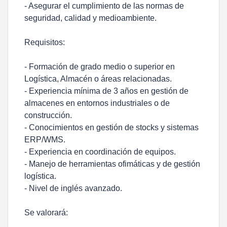
- Asegurar el cumplimiento de las normas de
seguridad, calidad y medioambiente.
Requisitos:
- Formación de grado medio o superior en
Logística, Almacén o áreas relacionadas.
- Experiencia mínima de 3 años en gestión de
almacenes en entornos industriales o de
construcción.
- Conocimientos en gestión de stocks y sistemas
ERP/WMS.
- Experiencia en coordinación de equipos.
- Manejo de herramientas ofimáticas y de gestión
logística.
- Nivel de inglés avanzado.
Se valorará: