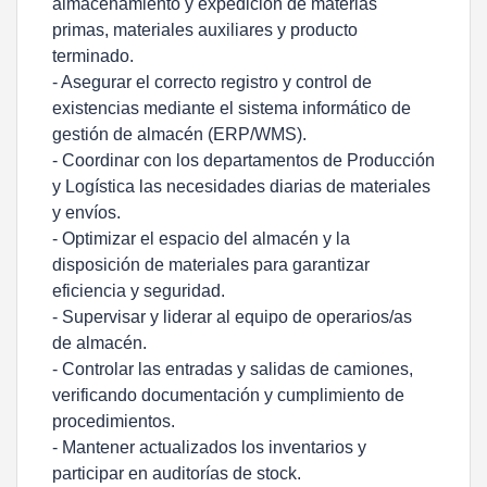
almacenamiento y expedición de materias
primas, materiales auxiliares y producto
terminado.
- Asegurar el correcto registro y control de
existencias mediante el sistema informático de
gestión de almacén (ERP/WMS).
- Coordinar con los departamentos de Producción
y Logística las necesidades diarias de materiales
y envíos.
- Optimizar el espacio del almacén y la
disposición de materiales para garantizar
eficiencia y seguridad.
- Supervisar y liderar al equipo de operarios/as
de almacén.
- Controlar las entradas y salidas de camiones,
verificando documentación y cumplimiento de
procedimientos.
- Mantener actualizados los inventarios y
participar en auditorías de stock.