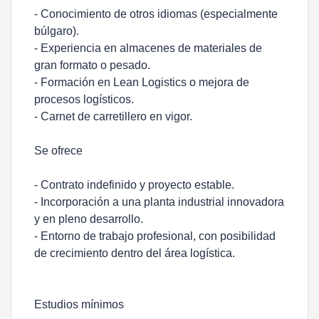
- Conocimiento de otros idiomas (especialmente
búlgaro).
- Experiencia en almacenes de materiales de
gran formato o pesado.
- Formación en Lean Logistics o mejora de
procesos logísticos.
- Carnet de carretillero en vigor.
Se ofrece
- Contrato indefinido y proyecto estable.
- Incorporación a una planta industrial innovadora
y en pleno desarrollo.
- Entorno de trabajo profesional, con posibilidad
de crecimiento dentro del área logística.
Estudios mínimos