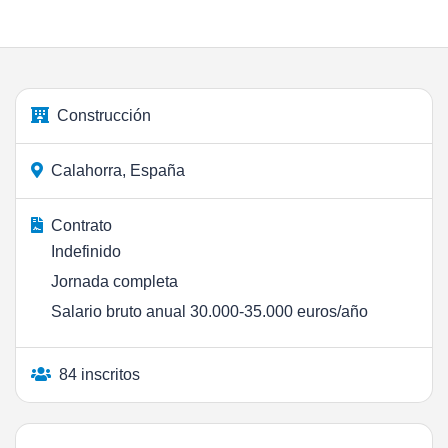
Construcción
Calahorra, España
Contrato
Indefinido
Jornada completa
Salario bruto anual 30.000-35.000 euros/año
84 inscritos