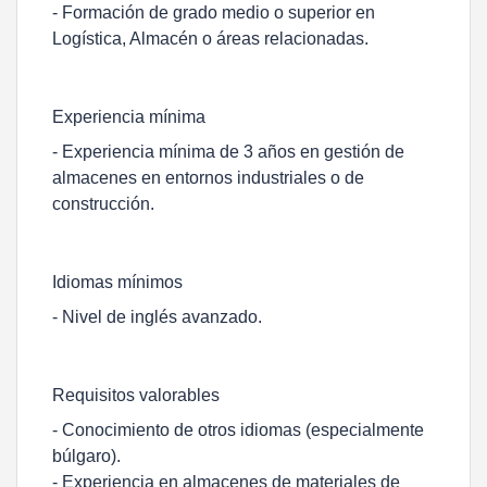
- Formación de grado medio o superior en
Logística, Almacén o áreas relacionadas.
Experiencia mínima
- Experiencia mínima de 3 años en gestión de
almacenes en entornos industriales o de
construcción.
Idiomas mínimos
- Nivel de inglés avanzado.
Requisitos valorables
- Conocimiento de otros idiomas (especialmente
búlgaro).
- Experiencia en almacenes de materiales de