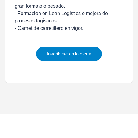
gran formato o pesado.
- Formación en Lean Logistics o mejora de
procesos logísticos.
- Carnet de carretillero en vigor.
Inscribirse en la oferta