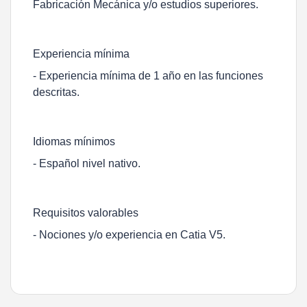
Fabricación Mecánica y/o estudios superiores.
Experiencia mínima
- Experiencia mínima de 1 año en las funciones
descritas.
Idiomas mínimos
- Español nivel nativo.
Requisitos valorables
- Nociones y/o experiencia en Catia V5.