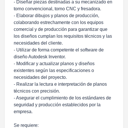
- Diseñar piezas destinadas a su mecanizado en
torno convencional, torno CNC y fresadora.
- Elaborar dibujos y planos de producción,
colaborando estrechamente con los equipos
comercial y de producción para garantizar que
los diseños cumplan los requisitos técnicos y las
necesidades del cliente.
- Utilizar de forma competente el software de
diseño Autodesk Inventor.
- Modificar y actualizar planos y diseños
existentes según las especificaciones o
necesidades del proyecto.
- Realizar la lectura e interpretación de planos
técnicos con precisión.
- Asegurar el cumplimiento de los estándares de
seguridad y producción establecidos por la
empresa.
Se requiere: