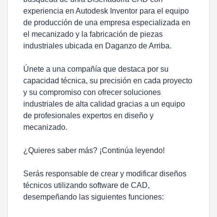
experiencia en Autodesk Inventor para el equipo
de producción de una empresa especializada en
el mecanizado y la fabricación de piezas
industriales ubicada en Daganzo de Arriba.
Únete a una compañía que destaca por su
capacidad técnica, su precisión en cada proyecto
y su compromiso con ofrecer soluciones
industriales de alta calidad gracias a un equipo
de profesionales expertos en diseño y
mecanizado.
¿Quieres saber más? ¡Continúa leyendo!
Serás responsable de crear y modificar diseños
técnicos utilizando software de CAD,
desempeñando las siguientes funciones: