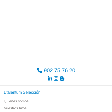
902 75 76 20
Etalentum Selección
Quiénes somos
Nuestros hitos