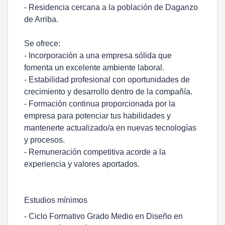
- Residencia cercana a la población de Daganzo
de Arriba.
Se ofrece:
- Incorporación a una empresa sólida que
fomenta un excelente ambiente laboral.
- Estabilidad profesional con oportunidades de
crecimiento y desarrollo dentro de la compañía.
- Formación continua proporcionada por la
empresa para potenciar tus habilidades y
mantenerte actualizado/a en nuevas tecnologías
y procesos.
- Remuneración competitiva acorde a la
experiencia y valores aportados.
Estudios mínimos
- Ciclo Formativo Grado Medio en Diseño en