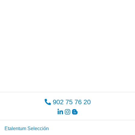
902 75 76 20
Etalentum Selección