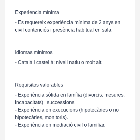
Experiencia mínima
- Es requereix experiència mínima de 2 anys en
civil contenciós i presència habitual en sala.
Idiomas mínimos
- Català i castellà: nivell natiu o molt alt.
Requisitos valorables
- Experiència sòlida en família (divorcis, mesures,
incapacitats) i successions.
- Experiència en execucions (hipotecàries o no
hipotecàries, monitoris).
- Experiència en mediació civil o familiar.