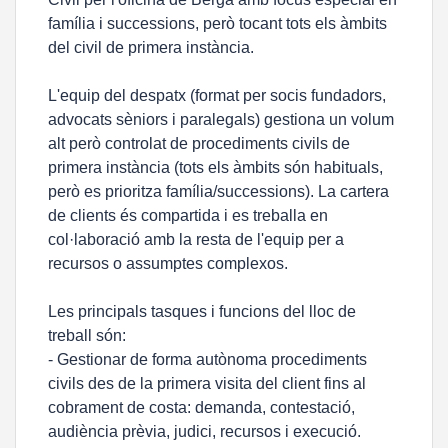
família i successions, però tocant tots els àmbits
del civil de primera instància.
L'equip del despatx (format per socis fundadors,
advocats sèniors i paralegals) gestiona un volum
alt però controlat de procediments civils de
primera instància (tots els àmbits són habituals,
però es prioritza família/successions). La cartera
de clients és compartida i es treballa en
col·laboració amb la resta de l'equip per a
recursos o assumptes complexos.
Les principals tasques i funcions del lloc de
treball són:
- Gestionar de forma autònoma procediments
civils des de la primera visita del client fins al
cobrament de costa: demanda, contestació,
audiència prèvia, judici, recursos i execució.