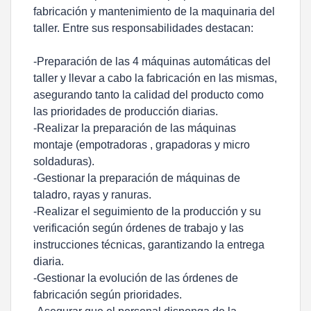
fabricación y mantenimiento de la maquinaria del
taller. Entre sus responsabilidades destacan:
-Preparación de las 4 máquinas automáticas del
taller y llevar a cabo la fabricación en las mismas,
asegurando tanto la calidad del producto como
las prioridades de producción diarias.
-Realizar la preparación de las máquinas
montaje (empotradoras , grapadoras y micro
soldaduras).
-Gestionar la preparación de máquinas de
taladro, rayas y ranuras.
-Realizar el seguimiento de la producción y su
verificación según órdenes de trabajo y las
instrucciones técnicas, garantizando la entrega
diaria.
-Gestionar la evolución de las órdenes de
fabricación según prioridades.