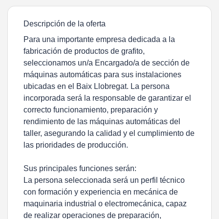
Descripción de la oferta
Para una importante empresa dedicada a la
fabricación de productos de grafito,
seleccionamos un/a Encargado/a de sección de
máquinas automáticas para sus instalaciones
ubicadas en el Baix Llobregat. La persona
incorporada será la responsable de garantizar el
correcto funcionamiento, preparación y
rendimiento de las máquinas automáticas del
taller, asegurando la calidad y el cumplimiento de
las prioridades de producción.
Sus principales funciones serán:
La persona seleccionada será un perfil técnico
con formación y experiencia en mecánica de
maquinaria industrial o electromecánica, capaz
de realizar operaciones de preparación,