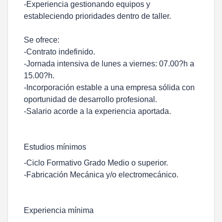
-Experiencia gestionando equipos y
estableciendo prioridades dentro de taller.
Se ofrece:
-Contrato indefinido.
-Jornada intensiva de lunes a viernes: 07.00?h a
15.00?h.
-Incorporación estable a una empresa sólida con
oportunidad de desarrollo profesional.
-Salario acorde a la experiencia aportada.
Estudios mínimos
-Ciclo Formativo Grado Medio o superior.
-Fabricación Mecánica y/o electromecánico.
Experiencia mínima