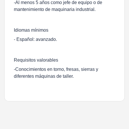
-Al menos 5 años como jefe de equipo o de
mantenimiento de maquinaria industrial.
Idiomas mínimos
- Español: avanzado.
Requisitos valorables
-Conocimientos en torno, fresas, sierras y
diferentes máquinas de taller.