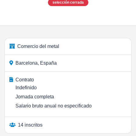
selección cerrada
Comercio del metal
Barcelona, España
Contrato
Indefinido
Jornada completa
Salario bruto anual no especificado
14 inscritos