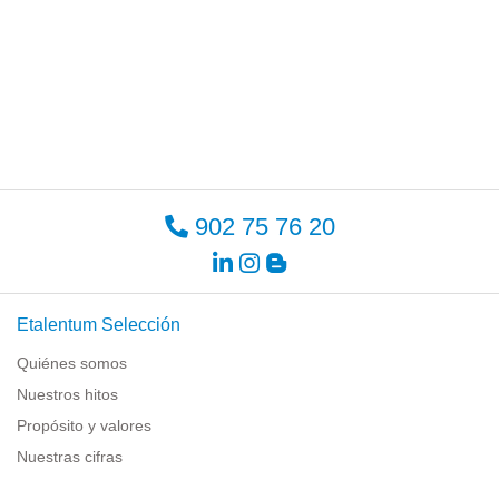
902 75 76 20
Etalentum Selección
Quiénes somos
Nuestros hitos
Propósito y valores
Nuestras cifras