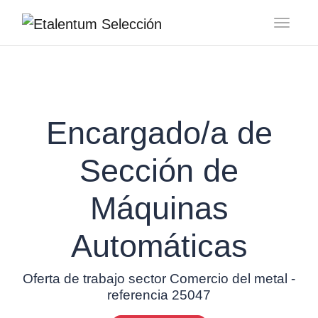
Toggl
Encargado/a de
Sección de
Máquinas
Automáticas
Oferta de trabajo sector Comercio del metal -
referencia 25047