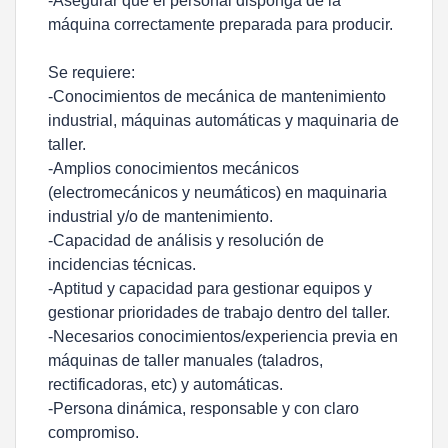
-Asegurar que el personal disponga de la
máquina correctamente preparada para producir.
Se requiere:
-Conocimientos de mecánica de mantenimiento
industrial, máquinas automáticas y maquinaria de
taller.
-Amplios conocimientos mecánicos
(electromecánicos y neumáticos) en maquinaria
industrial y/o de mantenimiento.
-Capacidad de análisis y resolución de
incidencias técnicas.
-Aptitud y capacidad para gestionar equipos y
gestionar prioridades de trabajo dentro del taller.
-Necesarios conocimientos/experiencia previa en
máquinas de taller manuales (taladros,
rectificadoras, etc) y automáticas.
-Persona dinámica, responsable y con claro
compromiso.