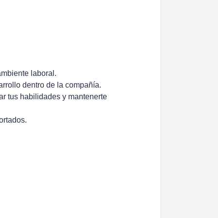
mbiente laboral.
arrollo dentro de la compañía.
ar tus habilidades y mantenerte
ortados.