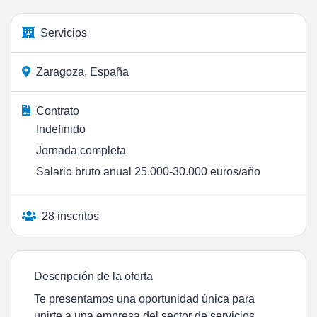
Servicios
Zaragoza, España
Contrato
Indefinido
Jornada completa
Salario bruto anual 25.000-30.000 euros/año
28 inscritos
Descripción de la oferta
Te presentamos una oportunidad única para
unirte a una empresa del sector de servicios,