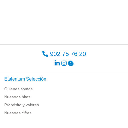
902 75 76 20
Etalentum Selección
Quiénes somos
Nuestros hitos
Propósito y valores
Nuestras cifras