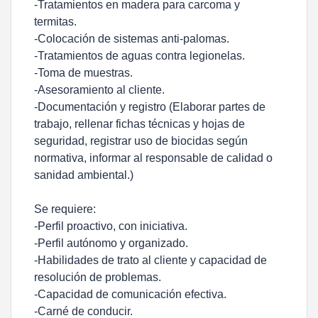
-Tratamientos en madera para carcoma y
termitas.
-Colocación de sistemas anti-palomas.
-Tratamientos de aguas contra legionelas.
-Toma de muestras.
-Asesoramiento al cliente.
-Documentación y registro (Elaborar partes de
trabajo, rellenar fichas técnicas y hojas de
seguridad, registrar uso de biocidas según
normativa, informar al responsable de calidad o
sanidad ambiental.)
Se requiere:
-Perfil proactivo, con iniciativa.
-Perfil autónomo y organizado.
-Habilidades de trato al cliente y capacidad de
resolución de problemas.
-Capacidad de comunicación efectiva.
-Carné de conducir.