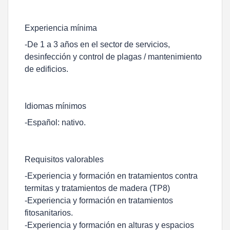
Experiencia mínima
-De 1 a 3 años en el sector de servicios,
desinfección y control de plagas / mantenimiento
de edificios.
Idiomas mínimos
-Español: nativo.
Requisitos valorables
-Experiencia y formación en tratamientos contra
termitas y tratamientos de madera (TP8)
-Experiencia y formación en tratamientos
fitosanitarios.
-Experiencia y formación en alturas y espacios