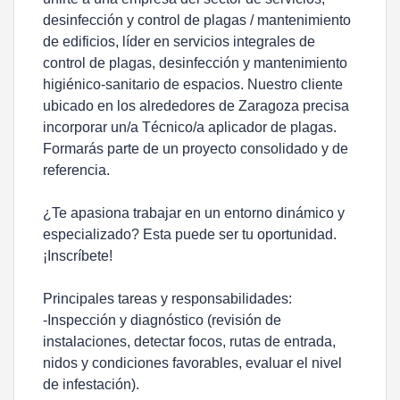
desinfección y control de plagas / mantenimiento
de edificios, líder en servicios integrales de
control de plagas, desinfección y mantenimiento
higiénico-sanitario de espacios. Nuestro cliente
ubicado en los alrededores de Zaragoza precisa
incorporar un/a Técnico/a aplicador de plagas.
Formarás parte de un proyecto consolidado y de
referencia.
¿Te apasiona trabajar en un entorno dinámico y
especializado? Esta puede ser tu oportunidad.
¡Inscríbete!
Principales tareas y responsabilidades:
-Inspección y diagnóstico (revisión de
instalaciones, detectar focos, rutas de entrada,
nidos y condiciones favorables, evaluar el nivel
de infestación).