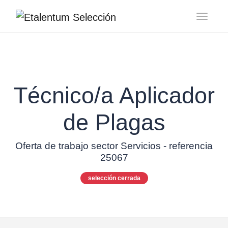
Toggl
Técnico/a Aplicador
de Plagas
Oferta de trabajo sector Servicios - referencia
25067
selección cerrada