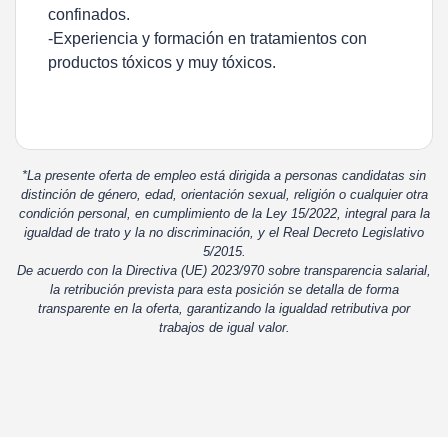
confinados.
-Experiencia y formación en tratamientos con
productos tóxicos y muy tóxicos.
*La presente oferta de empleo está dirigida a personas candidatas sin
distinción de género, edad, orientación sexual, religión o cualquier otra
condición personal, en cumplimiento de la Ley 15/2022, integral para la
igualdad de trato y la no discriminación, y el Real Decreto Legislativo
5/2015.
De acuerdo con la Directiva (UE) 2023/970 sobre transparencia salarial,
la retribución prevista para esta posición se detalla de forma
transparente en la oferta, garantizando la igualdad retributiva por
trabajos de igual valor.