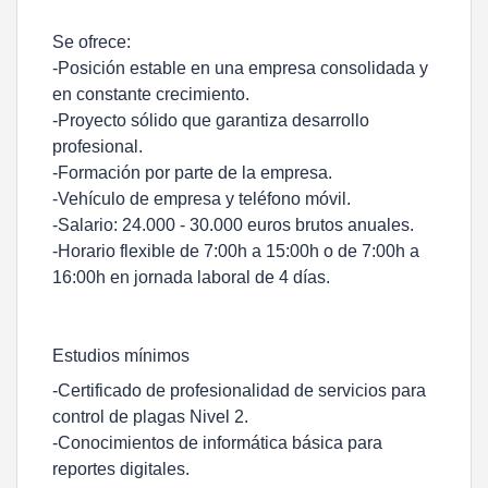
Se ofrece:
-Posición estable en una empresa consolidada y
en constante crecimiento.
-Proyecto sólido que garantiza desarrollo
profesional.
-Formación por parte de la empresa.
-Vehículo de empresa y teléfono móvil.
-Salario: 24.000 - 30.000 euros brutos anuales.
-Horario flexible de 7:00h a 15:00h o de 7:00h a
16:00h en jornada laboral de 4 días.
Estudios mínimos
-Certificado de profesionalidad de servicios para
control de plagas Nivel 2.
-Conocimientos de informática básica para
reportes digitales.