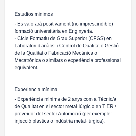
Estudios mínimos
- Es valorarà positivament (no imprescindible)
formació universitària en Enginyeria.
- Cicle Formatiu de Grau Superior (CFGS) en
Laboratori d'anàlisi i Control de Qualitat o Gestió
de la Qualitat o Fabricació Mecànica o
Mecatrònica o similars o experiència professional
equivalent.
Experiencia mínima
- Experiència mínima de 2 anys com a Tècnic/a
de Qualitat en el sector metal·lúrgic o en TIER /
proveïdor del sector Automoció (per exemple:
injecció plàstica o indústria metal·lúrgica).