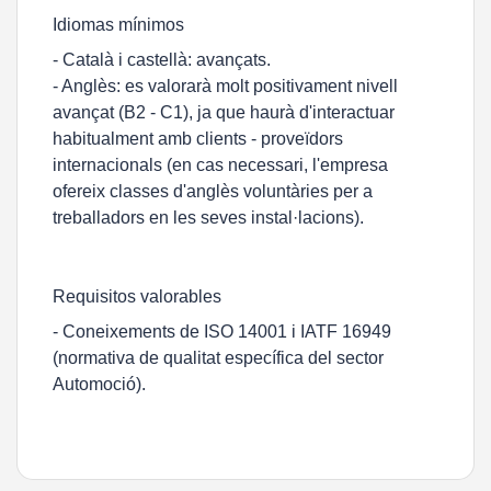
Idiomas mínimos
- Català i castellà: avançats.
- Anglès: es valorarà molt positivament nivell
avançat (B2 - C1), ja que haurà d'interactuar
habitualment amb clients - proveïdors
internacionals (en cas necessari, l'empresa
ofereix classes d'anglès voluntàries per a
treballadors en les seves instal·lacions).
Requisitos valorables
- Coneixements de ISO 14001 i IATF 16949
(normativa de qualitat específica del sector
Automoció).