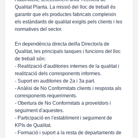
Qualitat Planta. La missió del lloc de treball és
garantir que els productes fabricats compleixin
els estàndards de qualitat exigits pels clients i les
normatives del sector.
En dependència directa del/la Director/a de
Qualitat, les principals tasques i funcions del lloc
de treball són:
- Realització d'auditories internes de la qualitat i
realització dels corresponents informes.
- Suport en auditories de 2a i 3a part.
- Anàlisi de No Conformitats clients i resposta als
corresponents requeriments.
- Obertura de No Conformitats a proveïdors i
seguiment d'aquestes.
- Participació en l'establiment i seguiment de
KPIs de Qualitat.
- Formació i suport a la resta de departaments de