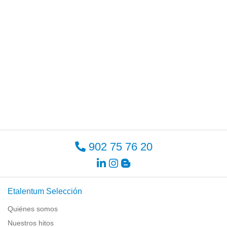
902 75 76 20
Etalentum Selección
Quiénes somos
Nuestros hitos