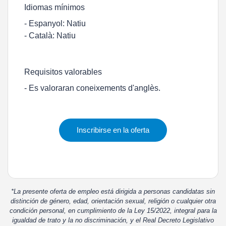
Idiomas mínimos
- Espanyol: Natiu
- Català: Natiu
Requisitos valorables
- Es valoraran coneixements d'anglès.
Inscribirse en la oferta
*La presente oferta de empleo está dirigida a personas candidatas sin
distinción de género, edad, orientación sexual, religión o cualquier otra
condición personal, en cumplimiento de la Ley 15/2022, integral para la
igualdad de trato y la no discriminación, y el Real Decreto Legislativo