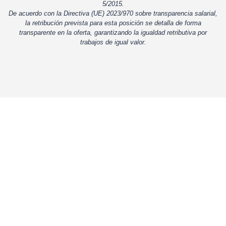
5/2015.
De acuerdo con la Directiva (UE) 2023/970 sobre transparencia salarial,
la retribución prevista para esta posición se detalla de forma
transparente en la oferta, garantizando la igualdad retributiva por
trabajos de igual valor.