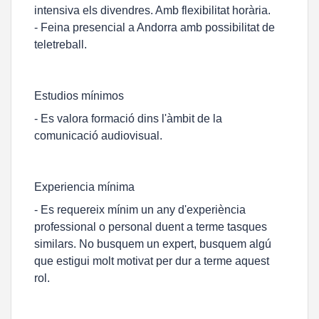
intensiva els divendres. Amb flexibilitat horària.
- Feina presencial a Andorra amb possibilitat de
teletreball.
Estudios mínimos
- Es valora formació dins l'àmbit de la
comunicació audiovisual.
Experiencia mínima
- Es requereix mínim un any d'experiència
professional o personal duent a terme tasques
similars. No busquem un expert, busquem algú
que estigui molt motivat per dur a terme aquest
rol.