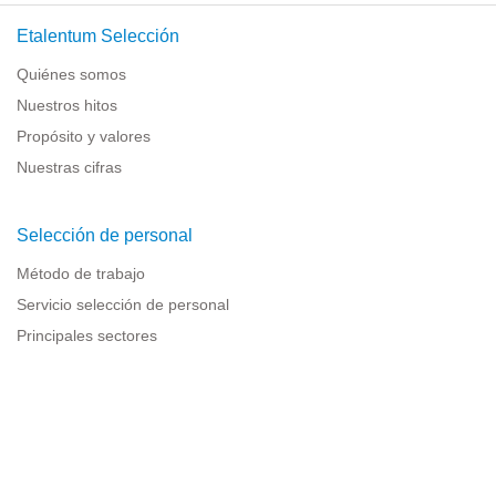
Etalentum Selección
Quiénes somos
Nuestros hitos
Propósito y valores
Nuestras cifras
Selección de personal
Método de trabajo
Servicio selección de personal
Principales sectores
Recursos para empresas
Información legal
Aviso legal