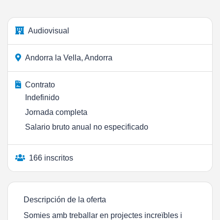
Audiovisual
Andorra la Vella, Andorra
Contrato
Indefinido
Jornada completa
Salario bruto anual no especificado
166 inscritos
Descripción de la oferta
Somies amb treballar en projectes increïbles i