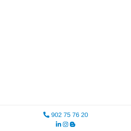
902 75 76 20