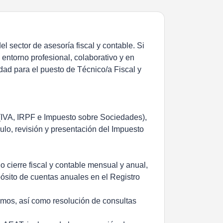
el sector de asesoría fiscal y contable. Si
 entorno profesional, colaborativo y en
idad para el puesto de Técnico/a Fiscal y
 (IVA, IRPF e Impuesto sobre Sociedades),
ulo, revisión y presentación del Impuesto
o cierre fiscal y contable mensual y anual,
epósito de cuentas anuales en el Registro
omos, así como resolución de consultas