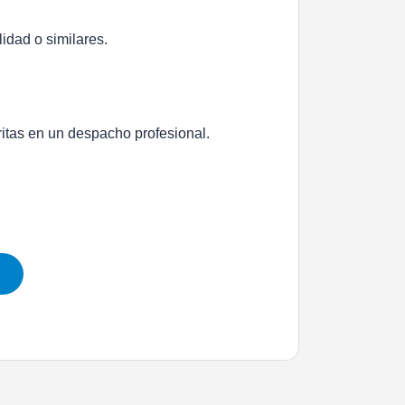
idad o similares.
itas en un despacho profesional.