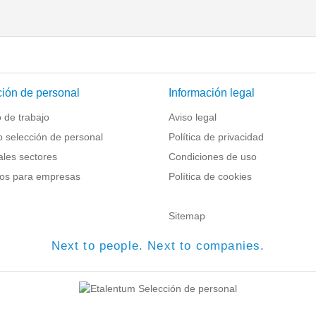
ión de personal
Información legal
 de trabajo
Aviso legal
o selección de personal
Política de privacidad
ales sectores
Condiciones de uso
os para empresas
Política de cookies
Sitemap
Next to people. Next to companies.