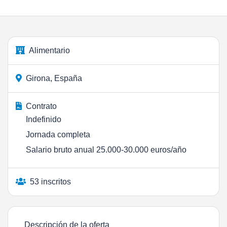
Alimentario
Girona, España
Contrato
Indefinido
Jornada completa
Salario bruto anual 25.000-30.000 euros/año
53 inscritos
Descripción de la oferta