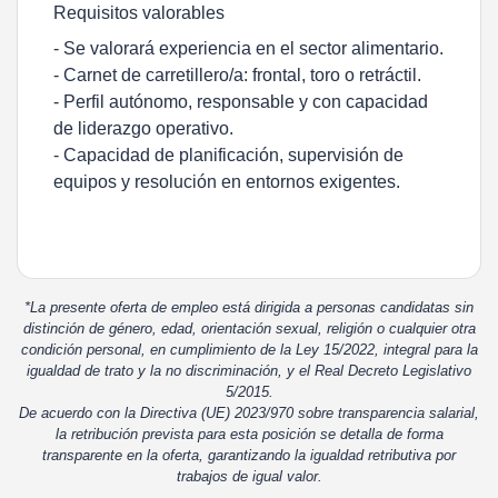
Requisitos valorables
- Se valorará experiencia en el sector alimentario.
- Carnet de carretillero/a: frontal, toro o retráctil.
- Perfil autónomo, responsable y con capacidad
de liderazgo operativo.
- Capacidad de planificación, supervisión de
equipos y resolución en entornos exigentes.
*La presente oferta de empleo está dirigida a personas candidatas sin
distinción de género, edad, orientación sexual, religión o cualquier otra
condición personal, en cumplimiento de la Ley 15/2022, integral para la
igualdad de trato y la no discriminación, y el Real Decreto Legislativo
5/2015.
De acuerdo con la Directiva (UE) 2023/970 sobre transparencia salarial,
la retribución prevista para esta posición se detalla de forma
transparente en la oferta, garantizando la igualdad retributiva por
trabajos de igual valor.