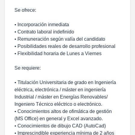
Se ofrece:
• Incorporación inmediata
• Contrato laboral indefinido
• Remuneración según valía del candidato
• Posibilidades reales de desarrollo profesional
• Flexibilidad horaria de Lunes a Viernes
Se requiere:
• Titulación Universitaria de grado en Ingeniería
eléctrica, electrónica / máster en ingeniería
Industrial / máster en Energías Renovables/
Ingeniero Técnico eléctrico o electrónico.
• Conocimientos altos de ofimática de gestión
(MS Office) en general y Excel avanzado.
• Conocimientos de dibujo CAD (AutoCad)
• Imprescindible experiencia mínima de 2 años