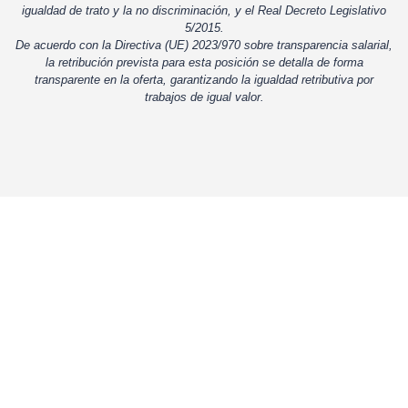
igualdad de trato y la no discriminación, y el Real Decreto Legislativo
5/2015.
De acuerdo con la Directiva (UE) 2023/970 sobre transparencia salarial,
la retribución prevista para esta posición se detalla de forma
transparente en la oferta, garantizando la igualdad retributiva por
trabajos de igual valor.