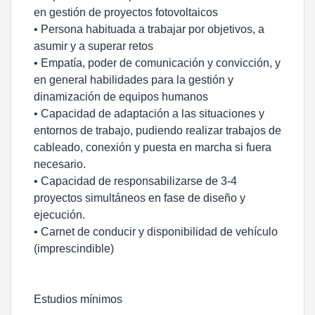
en gestión de proyectos fotovoltaicos
• Persona habituada a trabajar por objetivos, a
asumir y a superar retos
• Empatía, poder de comunicación y convicción, y
en general habilidades para la gestión y
dinamización de equipos humanos
• Capacidad de adaptación a las situaciones y
entornos de trabajo, pudiendo realizar trabajos de
cableado, conexión y puesta en marcha si fuera
necesario.
• Capacidad de responsabilizarse de 3-4
proyectos simultáneos en fase de diseño y
ejecución.
• Carnet de conducir y disponibilidad de vehículo
(imprescindible)
Estudios mínimos