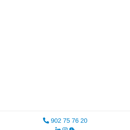
902 75 76 20