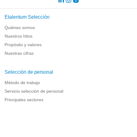
Etalentum Selección
Quiénes somos
Nuestros hitos
Propósito y valores
Nuestras cifras
Selección de personal
Método de trabajo
Servicio selección de personal
Principales sectores
Recursos para empresas
Información legal