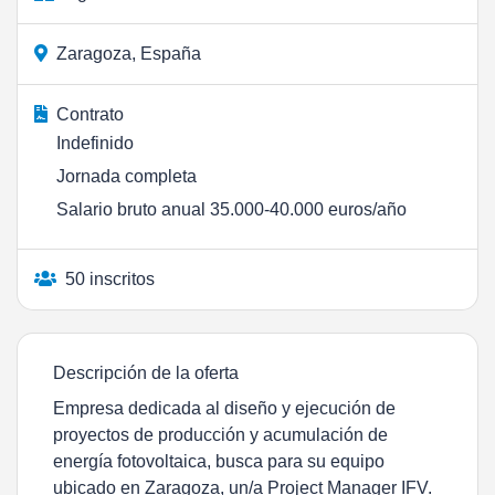
Zaragoza, España
Contrato
Indefinido
Jornada completa
Salario bruto anual 35.000-40.000 euros/año
50 inscritos
Descripción de la oferta
Empresa dedicada al diseño y ejecución de
proyectos de producción y acumulación de
energía fotovoltaica, busca para su equipo
ubicado en Zaragoza, un/a Project Manager IFV.