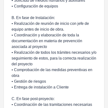
• Solicitud de medios humanos y auxiliares
• Configuración de equipos
B. En fase de Instalación:
• Realización de reunión de inicio con jefe de
equipo antes de inicio de obra.
• Coordinación y elaboración de toda la
documentación en materia de prevención
asociada al proyecto
• Realización de todos los trámites necesarios y/o
seguimiento de estos, para la correcta realización
del proyecto
• Comprobación de las medidas preventivas en
obra
• Gestión de riesgos
• Entrega de instalación a Cliente
C. En fase post-proyecto:
• Coordinación de las tramitaciones necesarias