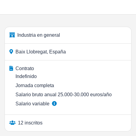
Industria en general
Baix Llobregat, España
Contrato
Indefinido
Jornada completa
Salario bruto anual 25.000-30.000 euros/año
Salario variable
12 inscritos