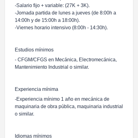
-Salario fijo + variable: (27K + 3K).
-Jornada partida de lunes a jueves (de 8:00h a
14:00h y de 15:00h a 18:00h).
-Viernes horario intensivo (8:00h - 14:30h).
Estudios mínimos
- CFGM/CFGS en Mecánica, Electromecánica,
Mantenimiento Industrial o similar.
Experiencia mínima
-Experiencia mínimo 1 año en mecánica de
maquinaria de obra pública, maquinaria industrial
o similar.
Idiomas mínimos