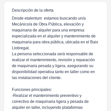
Descripción de la oferta
Desde etalentum estamos buscando
un/a
Mecánico/a de Obra Pública, elevación y
maquinaria de alquiler
para una empresa
especializada en el alquiler y mantenimiento de
maquinaria para obra pública, ubicada en el Baix
Llobregat.
La persona seleccionada será responsable de
realizar el mantenimiento, revisión y reparación
de maquinaria pesada y ligera, asegurando su
disponibilidad operativa tanto en taller como en
las instalaciones del cliente.
Funciones principales:
-
Realizar el mantenimiento preventivo y
correctivo de maquinaria ligera y pesada de
alquiler en taller, incluyendo
plataformas