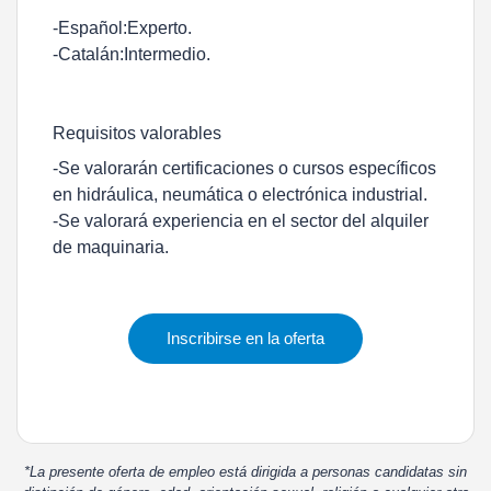
-Español:Experto.
-Catalán:Intermedio.
Requisitos valorables
-Se valorarán certificaciones o cursos específicos
en hidráulica, neumática o electrónica industrial.
-Se valorará experiencia en el sector del alquiler
de maquinaria.
Inscribirse en la oferta
*La presente oferta de empleo está dirigida a personas candidatas sin