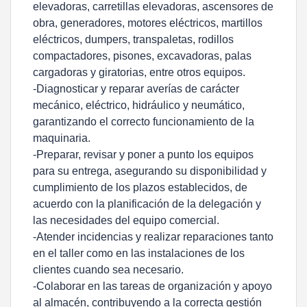
elevadoras, carretillas elevadoras, ascensores de
obra, generadores, motores eléctricos, martillos
eléctricos, dumpers, transpaletas, rodillos
compactadores, pisones, excavadoras, palas
cargadoras y giratorias
, entre otros equipos.
-Diagnosticar y reparar averías de carácter
mecánico, eléctrico, hidráulico y neumático,
garantizando el correcto funcionamiento de la
maquinaria.
-Preparar, revisar y poner a punto los equipos
para su entrega, asegurando su disponibilidad y
cumplimiento de los plazos establecidos, de
acuerdo con la planificación de la delegación y
las necesidades del equipo comercial.
-Atender incidencias y realizar reparaciones tanto
en el taller como en las instalaciones de los
clientes cuando sea necesario.
-Colaborar en las tareas de organización y apoyo
al almacén, contribuyendo a la correcta gestión