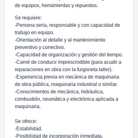
de equipos, herramientas y repuestos.
Se requiere:
-Persona seria, responsable y con capacidad de
trabajo en equipo.
-Orientación al detalle y al mantenimiento
preventivo y correctivo.
-Capacidad de organización y gestión del tiempo.
-Carné de conducir imprescindible (para acudir a
reparaciones en obra con la furgoneta taller).
-Experiencia previa en mecánica de maquinaria
de obra pública, maquinaria industrial o similar.
-Conocimientos de mecánica, hidráulica,
combustión, neumática y electrónica aplicada a
maquinaria.
Se ofrece:
-Estabilidad.
-Posibilidad de incorporación inmediata.