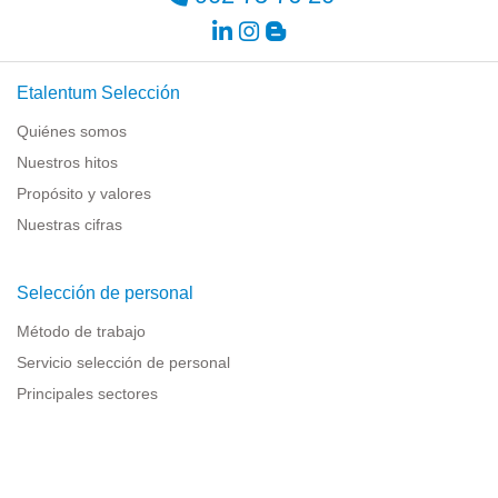
Etalentum Selección
Quiénes somos
Nuestros hitos
Propósito y valores
Nuestras cifras
Selección de personal
Método de trabajo
Servicio selección de personal
Principales sectores
Recursos para empresas
Información legal