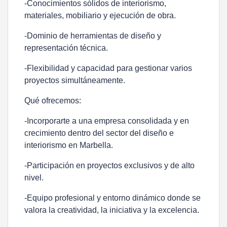
-Conocimientos sólidos de interiorismo,
materiales, mobiliario y ejecución de obra.
-Dominio de herramientas de diseño y
representación técnica.
-Flexibilidad y capacidad para gestionar varios
proyectos simultáneamente.
Qué ofrecemos:
-Incorporarte a una empresa consolidada y en
crecimiento dentro del sector del diseño e
interiorismo en Marbella.
-Participación en proyectos exclusivos y de alto
nivel.
-Equipo profesional y entorno dinámico donde se
valora la creatividad, la iniciativa y la excelencia.