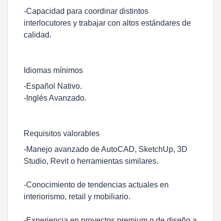
-Capacidad para coordinar distintos
interlocutores y trabajar con altos estándares de
calidad.
Idiomas mínimos
-Español Nativo.
-Inglés Avanzado.
Requisitos valorables
-Manejo avanzado de AutoCAD, SketchUp, 3D
Studio, Revit o herramientas similares.
-Conocimiento de tendencias actuales en
interiorismo, retail y mobiliario.
-Experiencia en proyectos premium o de diseño a