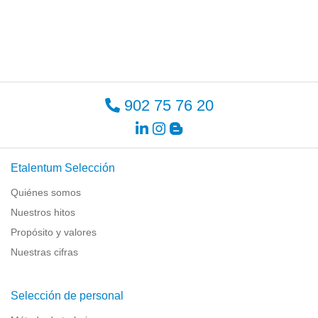
902 75 76 20
Etalentum Selección
Quiénes somos
Nuestros hitos
Propósito y valores
Nuestras cifras
Selección de personal