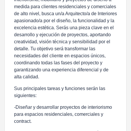
medida para clientes residenciales y comerciales
de alto nivel, busca un/a Arquitecto/a de Interiores
apasionado/a por el diseño, la funcionalidad y la
excelencia estética. Serás una pieza clave en el
desarrollo y ejecución de proyectos, aportando
creatividad, visión técnica y sensibilidad por el
detalle. Tu objetivo será transformar las
necesidades del cliente en espacios únicos,
coordinando todas las fases del proyecto y
garantizando una experiencia diferencial y de
alta calidad.
Sus principales tareas y funciones serán las
siguientes:
-Diseñar y desarrollar proyectos de interiorismo
para espacios residenciales, comerciales y
contract.