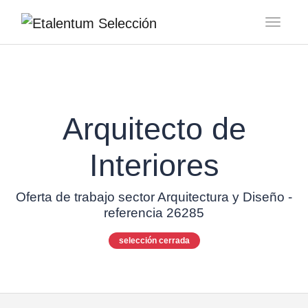
Toggl
Arquitecto de
Interiores
Oferta de trabajo sector Arquitectura y Diseño -
referencia 26285
selección cerrada