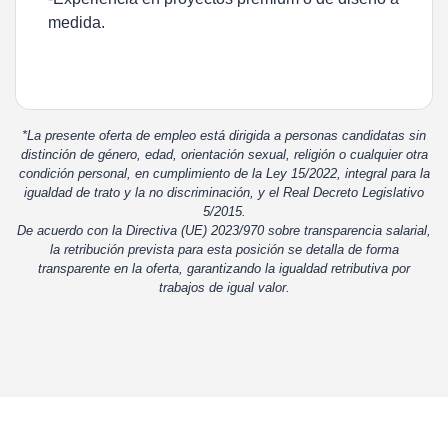
medida.
*La presente oferta de empleo está dirigida a personas candidatas sin
distinción de género, edad, orientación sexual, religión o cualquier otra
condición personal, en cumplimiento de la Ley 15/2022, integral para la
igualdad de trato y la no discriminación, y el Real Decreto Legislativo
5/2015.
De acuerdo con la Directiva (UE) 2023/970 sobre transparencia salarial,
la retribución prevista para esta posición se detalla de forma
transparente en la oferta, garantizando la igualdad retributiva por
trabajos de igual valor.