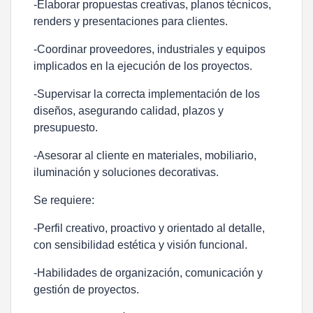
-Elaborar propuestas creativas, planos técnicos,
renders y presentaciones para clientes.
-Coordinar proveedores, industriales y equipos
implicados en la ejecución de los proyectos.
-Supervisar la correcta implementación de los
diseños, asegurando calidad, plazos y
presupuesto.
-Asesorar al cliente en materiales, mobiliario,
iluminación y soluciones decorativas.
Se requiere:
-Perfil creativo, proactivo y orientado al detalle,
con sensibilidad estética y visión funcional.
-Habilidades de organización, comunicación y
gestión de proyectos.