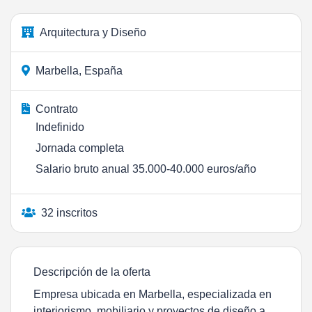
Arquitectura y Diseño
Marbella, España
Contrato
Indefinido
Jornada completa
Salario bruto anual 35.000-40.000 euros/año
32 inscritos
Descripción de la oferta
Empresa ubicada en Marbella, especializada en
interiorismo, mobiliario y proyectos de diseño a