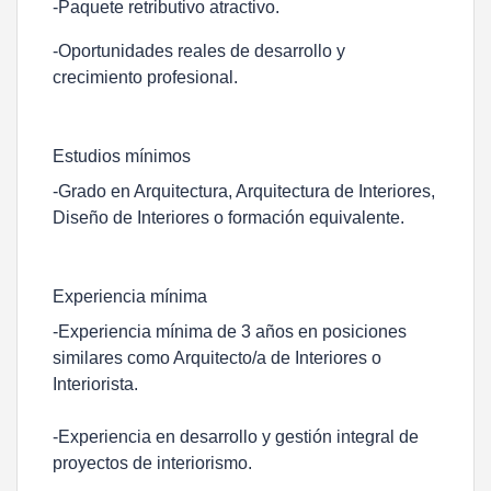
-Paquete retributivo atractivo.
-Oportunidades reales de desarrollo y
crecimiento profesional.
Estudios mínimos
-Grado en Arquitectura, Arquitectura de Interiores,
Diseño de Interiores o formación equivalente.
Experiencia mínima
-Experiencia mínima de 3 años en posiciones
similares como Arquitecto/a de Interiores o
Interiorista.
-Experiencia en desarrollo y gestión integral de
proyectos de interiorismo.