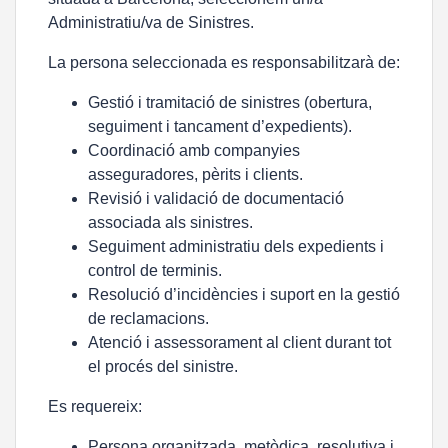
Administratiu/va de Sinistres.
La persona seleccionada es responsabilitzarà de:
Gestió i tramitació de sinistres (obertura,
seguiment i tancament d’expedients).
Coordinació amb companyies
asseguradores, pèrits i clients.
Revisió i validació de documentació
associada als sinistres.
Seguiment administratiu dels expedients i
control de terminis.
Resolució d’incidències i suport en la gestió
de reclamacions.
Atenció i assessorament al client durant tot
el procés del sinistre.
Es requereix:
Persona organitzada, metòdica, resolutiva i