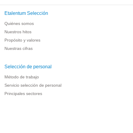
Etalentum Selección
Quiénes somos
Nuestros hitos
Propósito y valores
Nuestras cifras
Selección de personal
Método de trabajo
Servicio selección de personal
Principales sectores
Recursos para empresas
Información legal
Aviso legal