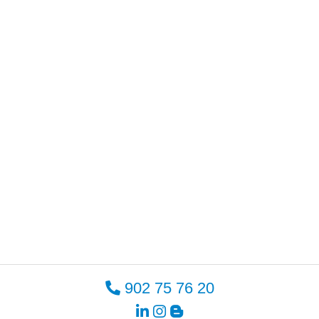
902 75 76 20