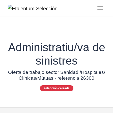
Toggl
Administratiu/va de
sinistres
Oferta de trabajo sector Sanidad /Hospitales/
Clínicas/Mútuas - referencia 26300
selección cerrada