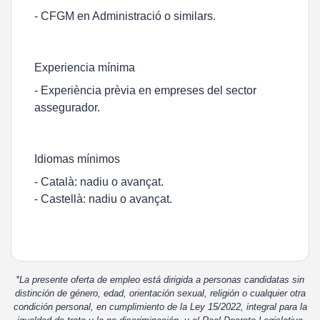
- CFGM en Administració o similars.
Experiencia mínima
- Experiència prèvia en empreses del sector
assegurador.
Idiomas mínimos
- Català: nadiu o avançat.
- Castellà: nadiu o avançat.
*La presente oferta de empleo está dirigida a personas candidatas sin
distinción de género, edad, orientación sexual, religión o cualquier otra
condición personal, en cumplimiento de la Ley 15/2022, integral para la