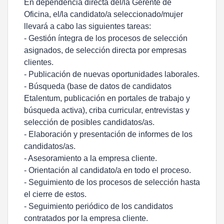
En dependencia directa del/la Gerente de
Oficina, el/la candidato/a seleccionado/mujer
llevará a cabo las siguientes tareas:
- Gestión íntegra de los procesos de selección
asignados, de selección directa por empresas
clientes.
- Publicación de nuevas oportunidades laborales.
- Búsqueda (base de datos de candidatos
Etalentum, publicación en portales de trabajo y
búsqueda activa), criba curricular, entrevistas y
selección de posibles candidatos/as.
- Elaboración y presentación de informes de los
candidatos/as.
- Asesoramiento a la empresa cliente.
- Orientación al candidato/a en todo el proceso.
- Seguimiento de los procesos de selección hasta
el cierre de estos.
- Seguimiento periódico de los candidatos
contratados por la empresa cliente.