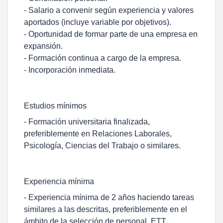
- Salario a convenir según experiencia y valores
aportados (incluye variable por objetivos).
- Oportunidad de formar parte de una empresa en
expansión.
- Formación continua a cargo de la empresa.
- Incorporación inmediata.
Estudios mínimos
- Formación universitaria finalizada,
preferiblemente en Relaciones Laborales,
Psicología, Ciencias del Trabajo o similares.
Experiencia mínima
- Experiencia mínima de 2 años haciendo tareas
similares a las descritas, preferiblemente en el
ámbito de la selección de personal, ETT,