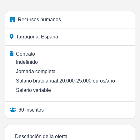
Recursos humanos
Tarragona, España
Contrato
Indefinido
Jornada completa
Salario bruto anual 20.000-25.000 euros/año
Salario variable
60 inscritos
Descripción de la oferta