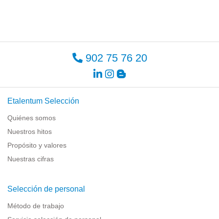
902 75 76 20
Etalentum Selección
Quiénes somos
Nuestros hitos
Propósito y valores
Nuestras cifras
Selección de personal
Método de trabajo