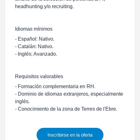
headhunting y/o recruiting.
Idiomas mínimos
- Español: Nativo.
- Catalán: Nativo.
- Inglés: Avanzado.
Requisitos valorables
- Formación complementaria en RH.
- Dominio de idiomas extranjeros, especialmente
inglés.
- Conocimiento de la zona de Terres de l'Ebre.
Inscribirse en la oferta