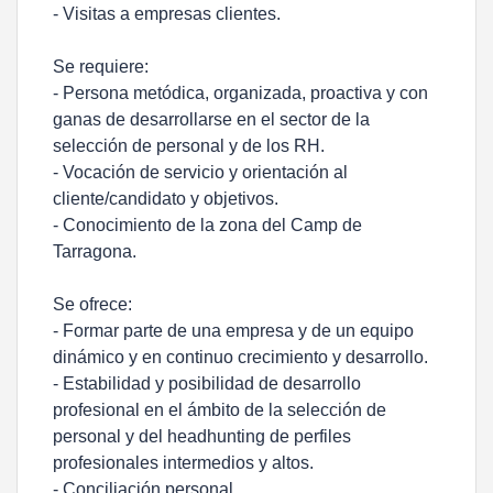
- Visitas a empresas clientes.
Se requiere:
- Persona metódica, organizada, proactiva y con
ganas de desarrollarse en el sector de la
selección de personal y de los RH.
- Vocación de servicio y orientación al
cliente/candidato y objetivos.
- Conocimiento de la zona del Camp de
Tarragona.
Se ofrece:
- Formar parte de una empresa y de un equipo
dinámico y en continuo crecimiento y desarrollo.
- Estabilidad y posibilidad de desarrollo
profesional en el ámbito de la selección de
personal y del headhunting de perfiles
profesionales intermedios y altos.
- Conciliación personal.