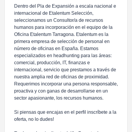
Dentro del Pla de Expansión a escala nacional e
internacional de Etalentum Selección,
seleccionamos un Consultor/a de recursos
humanos para incorporación en el equipo de la
Oficina Etalentum Tarragona. Etalentum es la
primera empresa de selección de personal en
número de oficinas en España. Estamos
especializados en headhunting para las áreas:
comercial, producción, IT, finanzas e
internacional, servicio que prestamos a través de
nuestra amplia red de oficinas de proximidad.
Requerimos incorporar una persona responsable,
proactiva y con ganas de desarrollarse en un
sector apasionante, los recursos humanos.
Si piensas que encajas en el perfil inscríbete a la
oferta, no lo dudes!