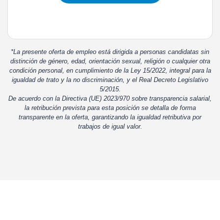
*La presente oferta de empleo está dirigida a personas candidatas sin
distinción de género, edad, orientación sexual, religión o cualquier otra
condición personal, en cumplimiento de la Ley 15/2022, integral para la
igualdad de trato y la no discriminación, y el Real Decreto Legislativo
5/2015.
De acuerdo con la Directiva (UE) 2023/970 sobre transparencia salarial,
la retribución prevista para esta posición se detalla de forma
transparente en la oferta, garantizando la igualdad retributiva por
trabajos de igual valor.