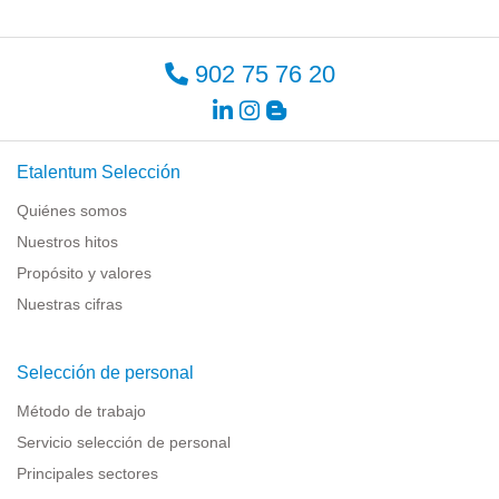
902 75 76 20
Etalentum Selección
Quiénes somos
Nuestros hitos
Propósito y valores
Nuestras cifras
Selección de personal
Método de trabajo
Servicio selección de personal
Principales sectores