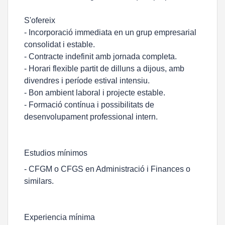
S'ofereix
- Incorporació immediata en un grup empresarial
consolidat i estable.
- Contracte indefinit amb jornada completa.
- Horari flexible partit de dilluns a dijous, amb
divendres i període estival intensiu.
- Bon ambient laboral i projecte estable.
- Formació contínua i possibilitats de
desenvolupament professional intern.
Estudios mínimos
- CFGM o CFGS en Administració i Finances o
similars.
Experiencia mínima