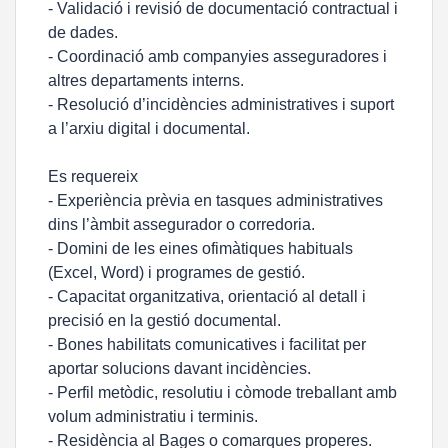
- Validació i revisió de documentació contractual i
de dades.
- Coordinació amb companyies asseguradores i
altres departaments interns.
- Resolució d’incidències administratives i suport
a l’arxiu digital i documental.
Es requereix
- Experiència prèvia en tasques administratives
dins l’àmbit assegurador o corredoria.
- Domini de les eines ofimàtiques habituals
(Excel, Word) i programes de gestió.
- Capacitat organitzativa, orientació al detall i
precisió en la gestió documental.
- Bones habilitats comunicatives i facilitat per
aportar solucions davant incidències.
- Perfil metòdic, resolutiu i còmode treballant amb
volum administratiu i terminis.
- Residència al Bages o comarques properes.