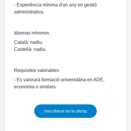
- Experiència mínima d'un any en gestió
administrativa.
Idiomas mínimos
Català: nadiu.
Castellà: nadiu.
Requisitos valorables
- Es valorarà formació universitària en ADE,
economia o similars.
Inscribirse en la oferta