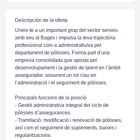
Descripción de la oferta
Uneix-te a un important grup del sector serveis
amb seu al Bages i impulsa la teva trajectòria
professional com a administratiu/va pel
departament de pòlisses. Forma part d’una
empresa consolidada que aposta pel
desenvolupament i la gestió de talent en l’àmbit
assegurador, assumint un rol clau en
l’administració i el seguiment de pòlisses.
Principals funcions de la posició
- Gestió administrativa integral del cicle de
pòlisses d’assegurances.
- Tramitació, modificació i renovació de pòlisses,
així com el seguiment de suplements, baixes i
regularitzacions.