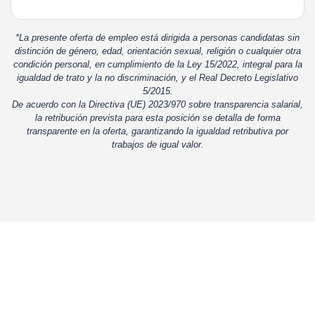
*La presente oferta de empleo está dirigida a personas candidatas sin
distinción de género, edad, orientación sexual, religión o cualquier otra
condición personal, en cumplimiento de la Ley 15/2022, integral para la
igualdad de trato y la no discriminación, y el Real Decreto Legislativo
5/2015.
De acuerdo con la Directiva (UE) 2023/970 sobre transparencia salarial,
la retribución prevista para esta posición se detalla de forma
transparente en la oferta, garantizando la igualdad retributiva por
trabajos de igual valor.