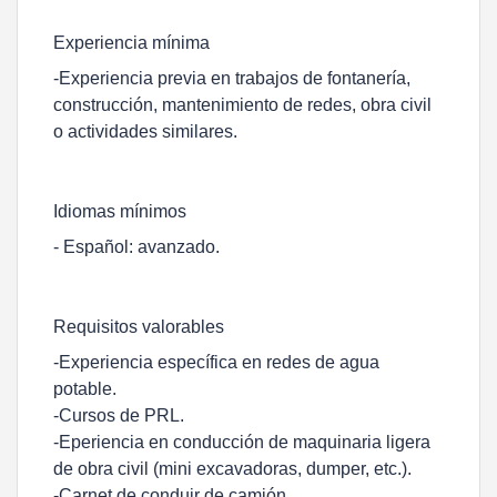
Experiencia mínima
-Experiencia previa en trabajos de fontanería,
construcción, mantenimiento de redes, obra civil
o actividades similares.
Idiomas mínimos
- Español: avanzado.
Requisitos valorables
-Experiencia específica en redes de agua
potable.
-Cursos de PRL.
-Eperiencia en conducción de maquinaria ligera
de obra civil (mini excavadoras, dumper, etc.).
-Carnet de conduir de camión.