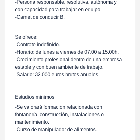
-Persona responsable, resolutiva, autónoma y
con capacidad para trabajar en equipo.
-Carnet de conducir B.
Se ofrece:
-Contrato indefinido.
-Horario: de lunes a viernes de 07.00 a 15.00h.
-Crecimiento profesional dentro de una empresa
estable y con buen ambiente de trabajo.
-Salario: 32.000 euros brutos anuales.
Estudios mínimos
-Se valorará formación relacionada con
fontanería, construcción, instalaciones o
mantenimiento.
-Curso de manipulador de alimentos.