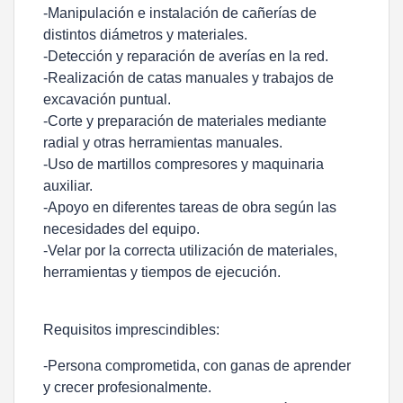
-Manipulación e instalación de cañerías de
distintos diámetros y materiales.
-Detección y reparación de averías en la red.
-Realización de catas manuales y trabajos de
excavación puntual.
-Corte y preparación de materiales mediante
radial y otras herramientas manuales.
-Uso de martillos compresores y maquinaria
auxiliar.
-Apoyo en diferentes tareas de obra según las
necesidades del equipo.
-Velar por la correcta utilización de materiales,
herramientas y tiempos de ejecución.
Requisitos imprescindibles:
-Persona comprometida, con ganas de aprender
y crecer profesionalmente.