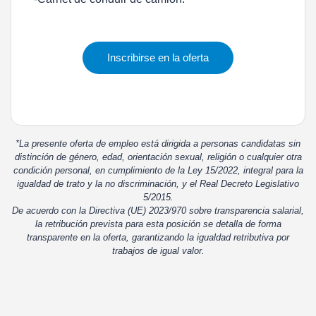
Inscribirse en la oferta
*La presente oferta de empleo está dirigida a personas candidatas sin
distinción de género, edad, orientación sexual, religión o cualquier otra
condición personal, en cumplimiento de la Ley 15/2022, integral para la
igualdad de trato y la no discriminación, y el Real Decreto Legislativo
5/2015.
De acuerdo con la Directiva (UE) 2023/970 sobre transparencia salarial,
la retribución prevista para esta posición se detalla de forma
transparente en la oferta, garantizando la igualdad retributiva por
trabajos de igual valor.