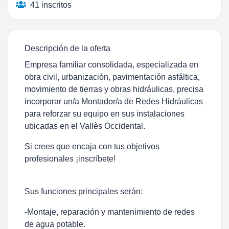
41 inscritos
Descripción de la oferta
Empresa familiar consolidada, especializada en
obra civil, urbanización, pavimentación asfáltica,
movimiento de tierras y obras hidráulicas, precisa
incorporar un/a
Montador/a de Redes Hidráulicas
para reforzar su equipo en sus instalaciones
ubicadas en el Vallès Occidental.
Si crees que encaja con tus objetivos
profesionales ¡inscríbete!
Sus funciones principales serán:
-Montaje, reparación y mantenimiento de redes
de agua potable.