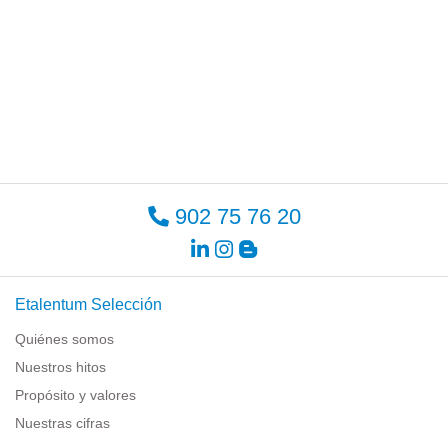
902 75 76 20
Etalentum Selección
Quiénes somos
Nuestros hitos
Propósito y valores
Nuestras cifras