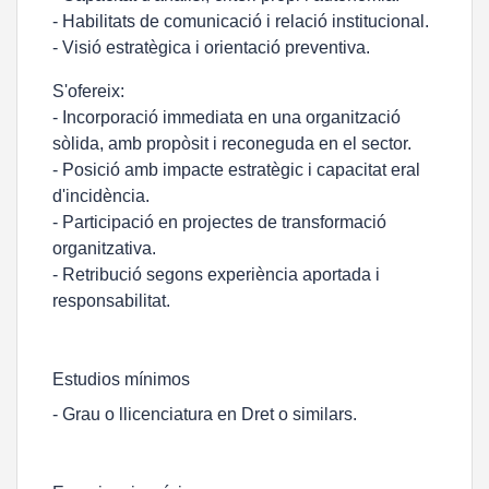
- Habilitats de comunicació i relació institucional.
- Visió estratègica i orientació preventiva.
S'ofereix:
- Incorporació immediata en una organització
sòlida, amb propòsit i reconeguda en el sector.
- Posició amb impacte estratègic i capacitat eral
d'incidència.
- Participació en projectes de transformació
organitzativa.
- Retribució segons experiència aportada i
responsabilitat.
Estudios mínimos
- Grau o llicenciatura en Dret o similars.