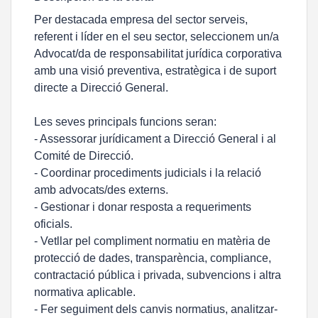
Per destacada empresa del sector serveis,
referent i líder en el seu sector, seleccionem un/a
Advocat/da de responsabilitat jurídica corporativa
amb una visió preventiva, estratègica i de suport
directe a Direcció General.
Les seves principals funcions seran:
- Assessorar jurídicament a Direcció General i al
Comité de Direcció.
- Coordinar procediments judicials i la relació
amb advocats/des externs.
- Gestionar i donar resposta a requeriments
oficials.
- Vetllar pel compliment normatiu en matèria de
protecció de dades, transparència, compliance,
contractació pública i privada, subvencions i altra
normativa aplicable.
- Fer seguiment dels canvis normatius, analitzar-