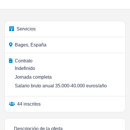
Servicios
Bages, España
Contrato
Indefinido
Jornada completa
Salario bruto anual 35.000-40.000 euros/año
44 inscritos
Descripción de la oferta