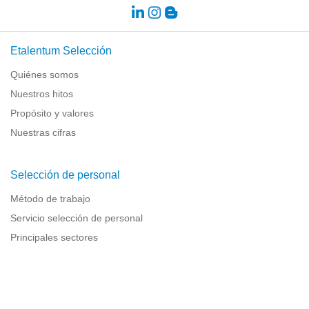
Etalentum Selección
Quiénes somos
Nuestros hitos
Propósito y valores
Nuestras cifras
Selección de personal
Método de trabajo
Servicio selección de personal
Principales sectores
Recursos para empresas
Información legal