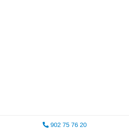
902 75 76 20