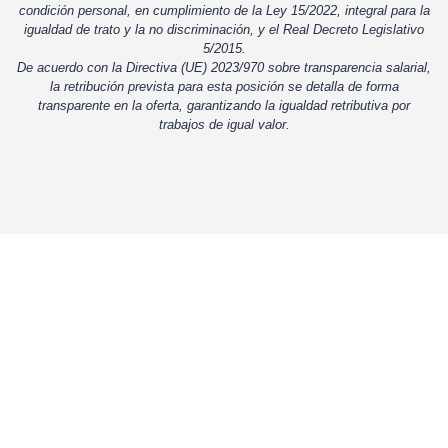
condición personal, en cumplimiento de la Ley 15/2022, integral para la
igualdad de trato y la no discriminación, y el Real Decreto Legislativo
5/2015.
De acuerdo con la Directiva (UE) 2023/970 sobre transparencia salarial,
la retribución prevista para esta posición se detalla de forma
transparente en la oferta, garantizando la igualdad retributiva por
trabajos de igual valor.