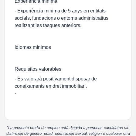
Experiencia mínima
- Experiència minima de 5 anys en entitats
socials, fundacions o entorns administratius
realitzant les tasques anteriors.
Idiomas mínimos
Requisitos valorables
- És valorarà positivament disposar de
coneixaments en dret immobiliari.
-
*La presente oferta de empleo está dirigida a personas candidatas sin
distinción de género, edad, orientación sexual, religión o cualquier otra