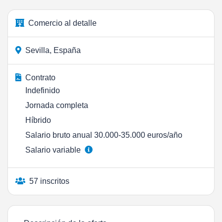
Comercio al detalle
Sevilla, España
Contrato
Indefinido
Jornada completa
Híbrido
Salario bruto anual 30.000-35.000 euros/año
Salario variable
57 inscritos