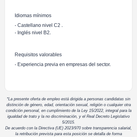
Idiomas mínimos
- Castellano nivel C2 .
- Inglés nivel B2.
Requisitos valorables
- Experiencia previa en empresas del sector.
*La presente oferta de empleo está dirigida a personas candidatas sin
distinción de género, edad, orientación sexual, religión o cualquier otra
condición personal, en cumplimiento de la Ley 15/2022, integral para la
igualdad de trato y la no discriminación, y el Real Decreto Legislativo
5/2015.
De acuerdo con la Directiva (UE) 2023/970 sobre transparencia salarial,
la retribución prevista para esta posición se detalla de forma