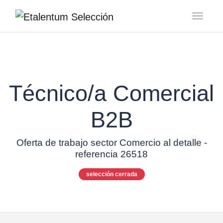
Toggl
Técnico/a Comercial
B2B
Oferta de trabajo sector Comercio al detalle -
referencia 26518
selección cerrada