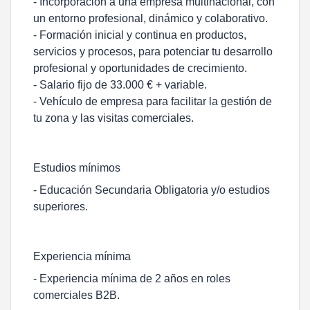
- Incorporación a una empresa multinacional, con
un entorno profesional, dinámico y colaborativo.
- Formación inicial y continua en productos,
servicios y procesos, para potenciar tu desarrollo
profesional y oportunidades de crecimiento.
- Salario fijo de 33.000 € + variable.
- Vehículo de empresa para facilitar la gestión de
tu zona y las visitas comerciales.
Estudios mínimos
- Educación Secundaria Obligatoria y/o estudios
superiores.
Experiencia mínima
- Experiencia mínima de 2 años en roles
comerciales B2B.