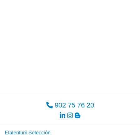
902 75 76 20
Etalentum Selección