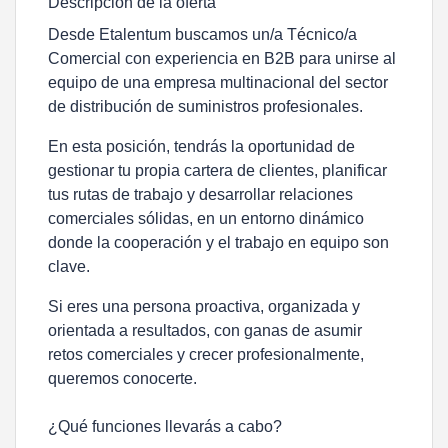
Descripción de la oferta
Desde Etalentum buscamos un/a Técnico/a
Comercial con experiencia en B2B para unirse al
equipo de una empresa multinacional del sector
de distribución de suministros profesionales.
En esta posición, tendrás la oportunidad de
gestionar tu propia cartera de clientes, planificar
tus rutas de trabajo y desarrollar relaciones
comerciales sólidas, en un entorno dinámico
donde la cooperación y el trabajo en equipo son
clave.
Si eres una persona proactiva, organizada y
orientada a resultados, con ganas de asumir
retos comerciales y crecer profesionalmente,
queremos conocerte.
¿Qué funciones llevarás a cabo?