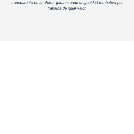
transparente en la oferta, garantizando la igualdad retributiva por
trabajos de igual valor.