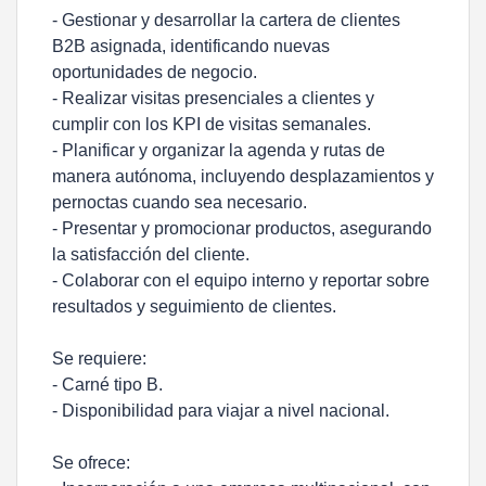
- Gestionar y desarrollar la cartera de clientes
B2B asignada, identificando nuevas
oportunidades de negocio.
- Realizar visitas presenciales a clientes y
cumplir con los KPI de visitas semanales.
- Planificar y organizar la agenda y rutas de
manera autónoma, incluyendo desplazamientos y
pernoctas cuando sea necesario.
- Presentar y promocionar productos, asegurando
la satisfacción del cliente.
- Colaborar con el equipo interno y reportar sobre
resultados y seguimiento de clientes.
Se requiere:
- Carné tipo B.
- Disponibilidad para viajar a nivel nacional.
Se ofrece: