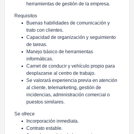
herramientas de gestión de la empresa.
Requisitos
Buenas habilidades de comunicación y
trato con clientes.
Capacidad de organización y seguimiento
de tareas.
Manejo básico de herramientas
informáticas.
Carnet de conducir y vehículo propio para
desplazarse al centro de trabajo.
Se valorará experiencia previa en atención
al cliente, telemarketing, gestión de
incidencias, administración comercial o
puestos similares.
Se ofrece
Incorporación inmediata.
Contrato estable.