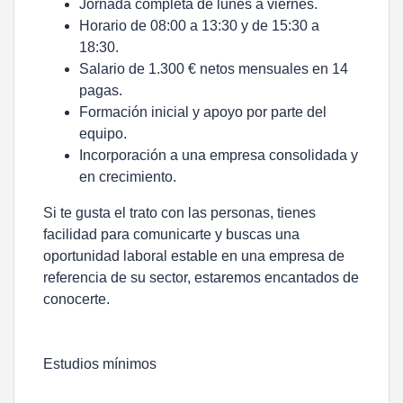
Jornada completa de lunes a viernes.
Horario de 08:00 a 13:30 y de 15:30 a
18:30.
Salario de 1.300 € netos mensuales en 14
pagas.
Formación inicial y apoyo por parte del
equipo.
Incorporación a una empresa consolidada y
en crecimiento.
Si te gusta el trato con las personas, tienes
facilidad para comunicarte y buscas una
oportunidad laboral estable en una empresa de
referencia de su sector, estaremos encantados de
conocerte.
Estudios mínimos