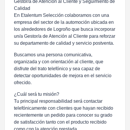
Gestor/a de Atención al Cliente y Seguimiento de
Calidad
En Etalentum Selección colaboramos con una
empresa del sector de la automoción ubicada en
los alrededores de Logroño que busca incorporar
un/a Gestor/a de Atención al Cliente para reforzar
su departamento de calidad y servicio postventa.
Buscamos una persona comunicativa,
organizada y con orientación al cliente, que
disfrute del trato telefónico y sea capaz de
detectar oportunidades de mejora en el servicio
ofrecido.
¿Cuál será tu misión?
Tu principal responsabilidad será contactar
telefónicamente con clientes que hayan recibido
recientemente un pedido para conocer su grado
de satisfacción tanto con el producto recibido
como con la atención prestada.