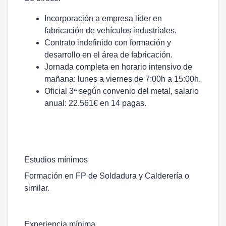
Incorporación a empresa líder en
fabricación de vehículos industriales.
Contrato indefinido con formación y
desarrollo en el área de fabricación.
Jornada completa en horario intensivo de
mañana: lunes a viernes de 7:00h a 15:00h.
Oficial 3ª según convenio del metal, salario
anual: 22.561€ en 14 pagas.
Estudios mínimos
Formación en FP de Soldadura y Calderería o
similar.
Experiencia mínima