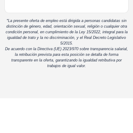
*La presente oferta de empleo está dirigida a personas candidatas sin
distinción de género, edad, orientación sexual, religión o cualquier otra
condición personal, en cumplimiento de la Ley 15/2022, integral para la
igualdad de trato y la no discriminación, y el Real Decreto Legislativo
5/2015.
De acuerdo con la Directiva (UE) 2023/970 sobre transparencia salarial,
la retribución prevista para esta posición se detalla de forma
transparente en la oferta, garantizando la igualdad retributiva por
trabajos de igual valor.