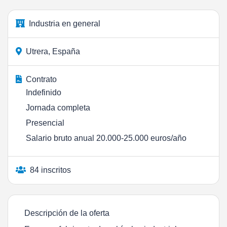
Industria en general
Utrera, España
Contrato
Indefinido
Jornada completa
Presencial
Salario bruto anual 20.000-25.000 euros/año
84 inscritos
Descripción de la oferta