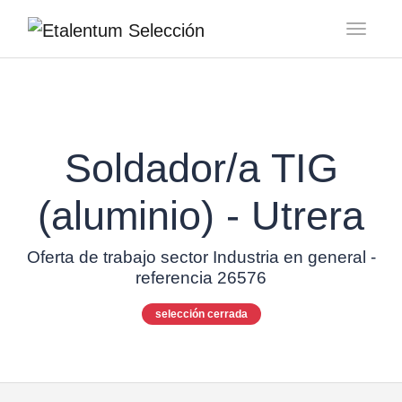
Toggl
Soldador/a TIG
(aluminio) - Utrera
Oferta de trabajo sector Industria en general -
referencia 26576
selección cerrada