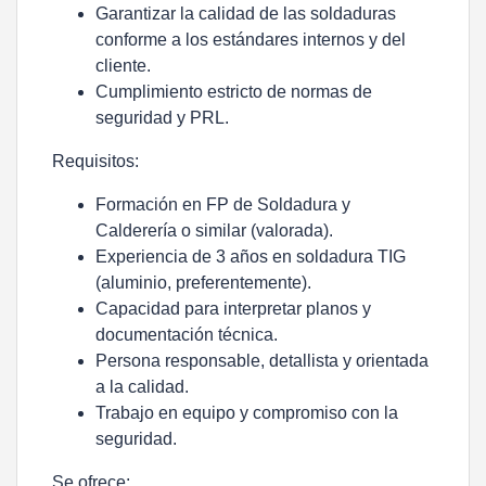
Garantizar la calidad de las soldaduras
conforme a los estándares internos y del
cliente.
Cumplimiento estricto de normas de
seguridad y PRL.
Requisitos:
Formación en FP de Soldadura y
Calderería o similar (valorada).
Experiencia de 3 años en
soldadura TIG
(aluminio, preferentemente).
Capacidad para interpretar planos y
documentación técnica.
Persona responsable, detallista y orientada
a la calidad.
Trabajo en equipo y compromiso con la
seguridad.
Se ofrece: