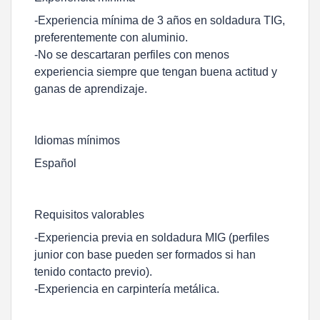
-Experiencia mínima de 3 años en soldadura TIG,
preferentemente con aluminio.
-No se descartaran perfiles con menos
experiencia siempre que tengan buena actitud y
ganas de aprendizaje.
Idiomas mínimos
Español
Requisitos valorables
-Experiencia previa en soldadura MIG (perfiles
junior con base pueden ser formados si han
tenido contacto previo).
-Experiencia en carpintería metálica.