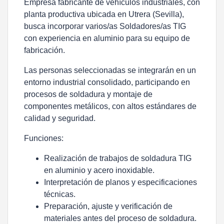
Empresa fabricante de vehículos industriales, con
planta productiva ubicada en Utrera (Sevilla),
busca incorporar varios/as
Soldadores/as TIG
con experiencia en
aluminio
para su equipo de
fabricación.
Las personas seleccionadas se integrarán en un
entorno industrial consolidado, participando en
procesos de soldadura y montaje de
componentes metálicos, con altos estándares de
calidad y seguridad.
Funciones:
Realización de trabajos de
soldadura TIG
en aluminio y acero inoxidable.
Interpretación de
planos y especificaciones
técnicas
.
Preparación, ajuste y verificación de
materiales antes del proceso de soldadura.