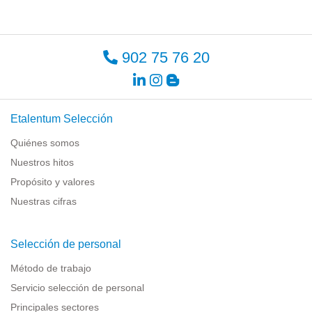
902 75 76 20
Etalentum Selección
Quiénes somos
Nuestros hitos
Propósito y valores
Nuestras cifras
Selección de personal
Método de trabajo
Servicio selección de personal
Principales sectores