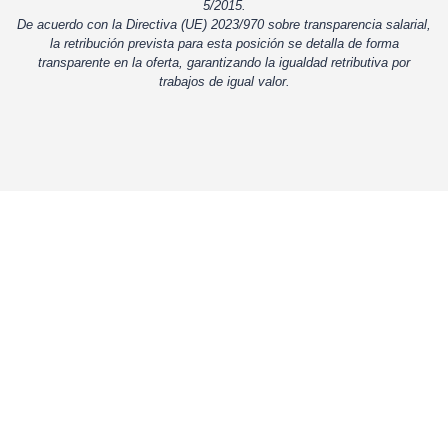
5/2015.
De acuerdo con la Directiva (UE) 2023/970 sobre transparencia salarial,
la retribución prevista para esta posición se detalla de forma
transparente en la oferta, garantizando la igualdad retributiva por
trabajos de igual valor.