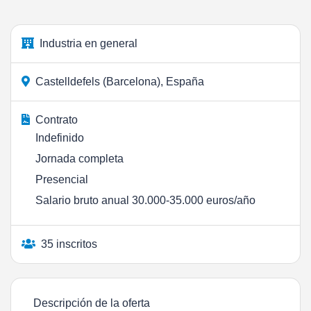
Industria en general
Castelldefels (Barcelona), España
Contrato
Indefinido
Jornada completa
Presencial
Salario bruto anual 30.000-35.000 euros/año
35 inscritos
Descripción de la oferta