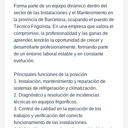
Forma parte de un equipo dinámico dentro del
sector de las Instalaciones y el Mantenimiento en
la provincia de Barcelona, ocupando el puesto de
Técnico Frigorista. En una empresa que valora el
compromiso, la profesionalidad y las ganas de
aprender, tendrás la oportunidad de crecer y
desarrollarte profesionalmente, formando parte
de un entorno laboral estable y en constante
evolución.
Principales funciones de la posición
1. Instalación, mantenimiento y reparación de
sistemas de refrigeración y climatización.
2. Diagnóstico y resolución de incidencias
técnicas en equipos frigoríficos.
3. Control de calidad en la ejecución de los
trabajos y verificación del correcto
funcionamiento de las instalaciones.