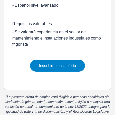
- Español nivel avanzado.
Requisitos valorables
- Se valorará experiencia en el sector de
mantenimiento e instalaciones industriales como
frigorista
Inscribirse en la oferta
*La presente oferta de empleo está dirigida a personas candidatas sin
distinción de género, edad, orientación sexual, religión o cualquier otra
condición personal, en cumplimiento de la Ley 15/2022, integral para la
igualdad de trato y la no discriminación, y el Real Decreto Legislativo