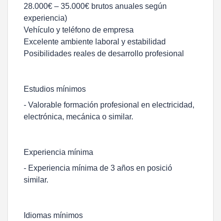
28.000€ – 35.000€ brutos anuales según
experiencia)
Vehículo y teléfono de empresa
Excelente ambiente laboral y estabilidad
Posibilidades reales de desarrollo profesional
Estudios mínimos
- Valorable formación profesional en electricidad,
electrónica, mecánica o similar.
Experiencia mínima
- Experiencia mínima de 3 años en posició
similar.
Idiomas mínimos