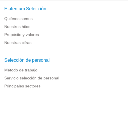
Etalentum Selección
Quiénes somos
Nuestros hitos
Propósito y valores
Nuestras cifras
Selección de personal
Método de trabajo
Servicio selección de personal
Principales sectores
Recursos para empresas
Información legal
Aviso legal