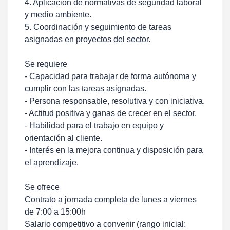
4. Aplicación de normativas de seguridad laboral
y medio ambiente.
5. Coordinación y seguimiento de tareas
asignadas en proyectos del sector.
Se requiere
- Capacidad para trabajar de forma autónoma y
cumplir con las tareas asignadas.
- Persona responsable, resolutiva y con iniciativa.
- Actitud positiva y ganas de crecer en el sector.
- Habilidad para el trabajo en equipo y
orientación al cliente.
- Interés en la mejora continua y disposición para
el aprendizaje.
Se ofrece
Contrato a jornada completa de lunes a viernes
de 7:00 a 15:00h
Salario competitivo a convenir (rango inicial: