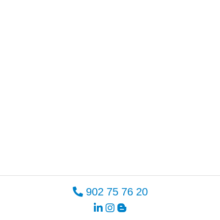
902 75 76 20