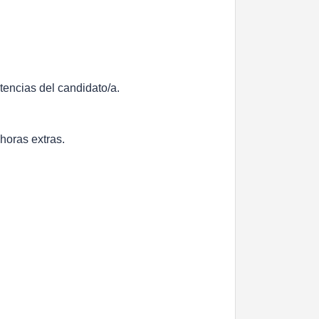
etencias del candidato/a.
 horas extras.