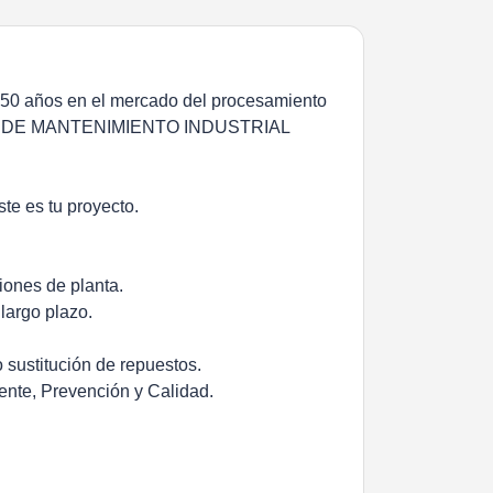
 50 años en el mercado del procesamiento
CO/A DE MANTENIMIENTO INDUSTRIAL
ste es tu proyecto.
ciones de planta.
largo plazo.
 sustitución de repuestos.
iente, Prevención y Calidad.