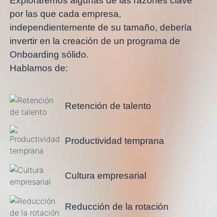
Exploraremos algunas de las razones clave
por las que cada empresa,
independientemente de su tamaño, debería
invertir en la creación de un programa de
Onboarding sólido.
Hablamos de:
Retención de talento
Productividad temprana
Cultura empresarial
Reducción de la rotación