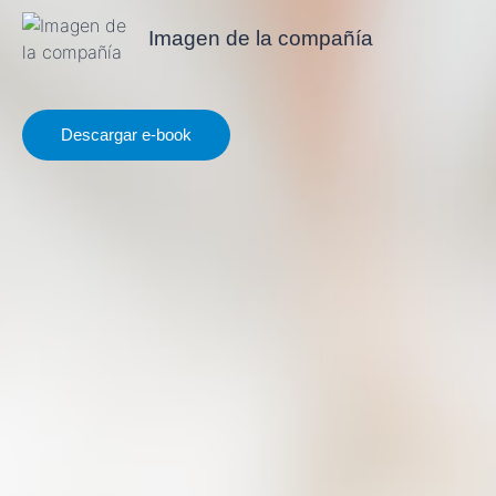
Imagen de la compañía
Descargar e-book