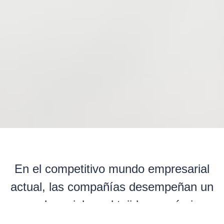
En el competitivo mundo empresarial
actual, las compañías desempeñan un
papel crucial en el tejido económico
global. La capacidad de estas