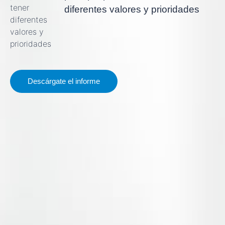
diferentes valores y prioridades
Descárgate el informe