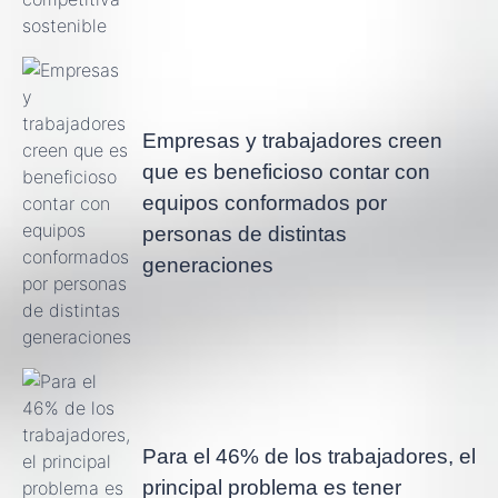
Empresas y trabajadores creen
que es beneficioso contar con
equipos conformados por
personas de distintas
generaciones
Para el 46% de los trabajadores, el
principal problema es tener