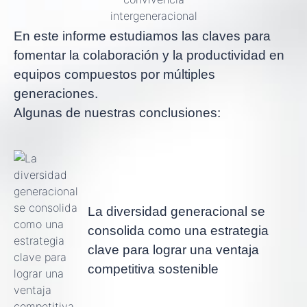
En este informe estudiamos las claves para
fomentar la colaboración y la productividad en
equipos compuestos por múltiples
generaciones.
Algunas de nuestras conclusiones:
La diversidad generacional se
consolida como una estrategia
clave para lograr una ventaja
competitiva sostenible