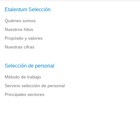
Etalentum Selección
Quiénes somos
Nuestros hitos
Propósito y valores
Nuestras cifras
Selección de personal
Método de trabajo
Servicio selección de personal
Principales sectores
Recursos para empresas
Información legal
Aviso legal