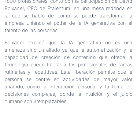
1800 profesionales, contó con la participación de David
Boixader, CEO de Etalentum, en una mesa redonda en
la que se habló de cómo se puede transformar la
empresa uniendo el poder de la IA generativa con el
talento de las personas.
Boixader explicó que la IA generativa no es una
amenaza sino un aliado ya que la automatización y la
capacidad de creación de contenido que ofrece la
tecnología puede liberar a los profesionales de tareas
rutinarias y repetitivas. Esta liberación permite que la
persona se centre en actividades de mayor valor
añadido, como la interacción personal y la toma de
decisiones complejas, donde la intuición y el juicio
humano son irremplazables.