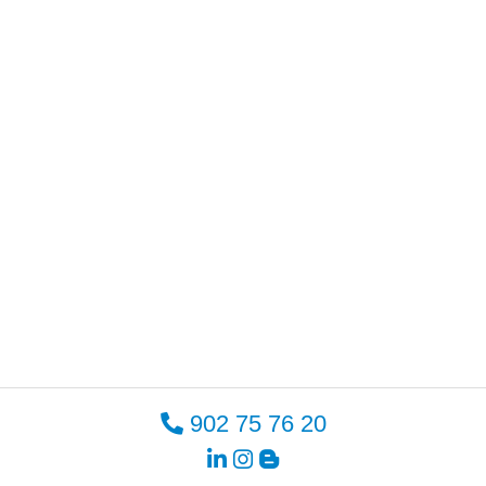
902 75 76 20