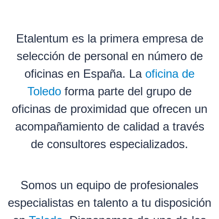
Etalentum es la primera empresa de
selección de personal en número de
oficinas en España. La
oficina de
Toledo
forma parte del grupo de
oficinas de proximidad que ofrecen un
acompañamiento de calidad a través
de consultores especializados.
Somos un equipo de profesionales
especialistas en talento a tu disposición