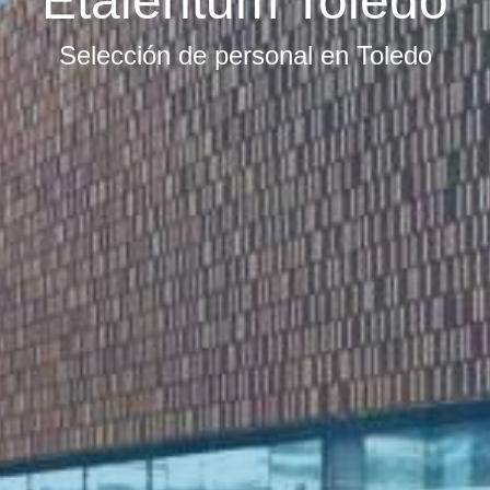
Etalentum Toledo
Selección de personal en Toledo