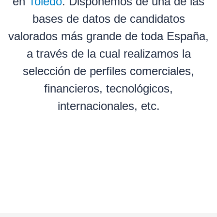
en
Toledo
. Disponemos de una de las
bases de datos de candidatos
valorados más grande de toda España,
a través de la cual realizamos la
selección de perfiles comerciales,
financieros, tecnológicos,
internacionales, etc.