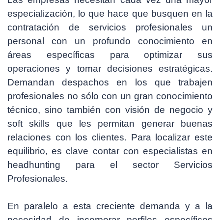
especialización, lo que hace que busquen en la
contratación de servicios profesionales un
personal con un profundo conocimiento en
áreas específicas para optimizar sus
operaciones y tomar decisiones estratégicas.
Demandan despachos en los que trabajen
profesionales no sólo con un gran conocimiento
técnico, sino también con visión de negocio y
soft skills que les permitan generar buenas
relaciones con los clientes. Para localizar este
equilibrio, es clave contar con especialistas en
headhunting para el sector Servicios
Profesionales.
En paralelo a esta creciente demanda y a la
necesidad de incorporar perfiles específicos