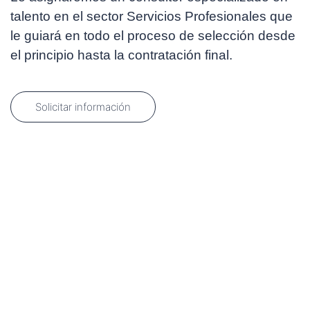
talento en el sector Servicios Profesionales que
le guiará en todo el proceso de selección desde
el principio hasta la contratación final.
Solicitar información