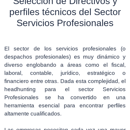
Selección de Directivos y
perfiles técnicos del Sector
Servicios Profesionales
El sector de los servicios profesionales (o
despachos profesionales) es muy dinámico y
diverso englobando a áreas como el fiscal,
laboral, contable, jurídico, estratégico o
financiero entre otras. Dada esta complejidad, el
headhunting para el sector Servicios
Profesionales se ha convertido en una
herramienta esencial para encontrar perfiles
altamente cualificados.
Las empresas necesitan cada vez una mayor