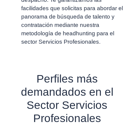
facilidades que solicitas para abordar el
panorama de búsqueda de talento y
contratación mediante nuestra
metodología de headhunting para el
sector Servicios Profesionales.
Perfiles más
demandados en el
Sector Servicios
Profesionales