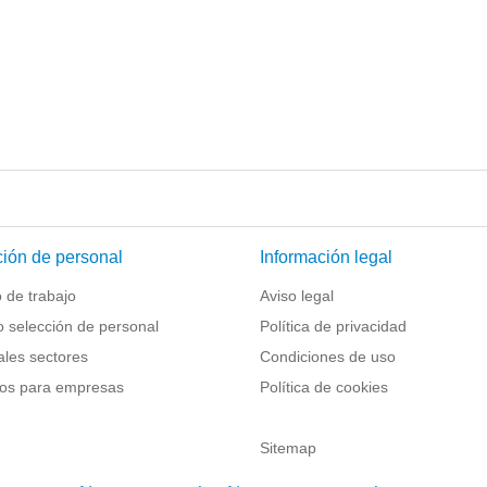
ión de personal
Información legal
 de trabajo
Aviso legal
o selección de personal
Política de privacidad
ales sectores
Condiciones de uso
os para empresas
Política de cookies
Sitemap