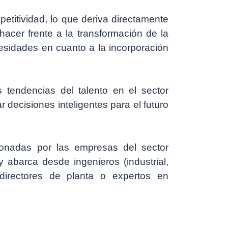
petitividad, lo que deriva directamente
acer frente a la transformación de la
sidades en cuanto a la incorporación
 tendencias del talento en el sector
decisiones inteligentes para el futuro
.
onadas por las empresas del sector
y abarca desde ingenieros (industrial,
 directores de planta o expertos en