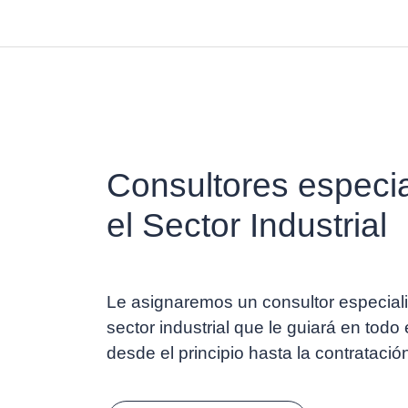
Consultores especi
el Sector Industrial
Le asignaremos un consultor especiali
sector industrial que le guiará en todo
desde el principio hasta la contratación