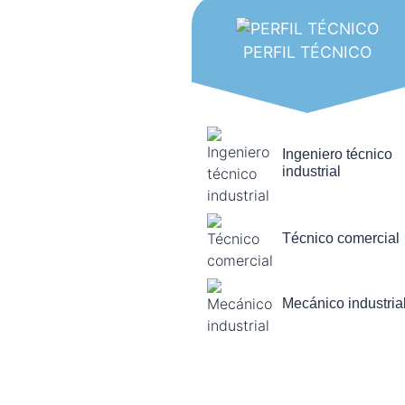
PERFIL TÉCNICO
Ingeniero técnico
industrial
Técnico comercial
Mecánico industria