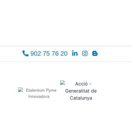
902 75 76 20