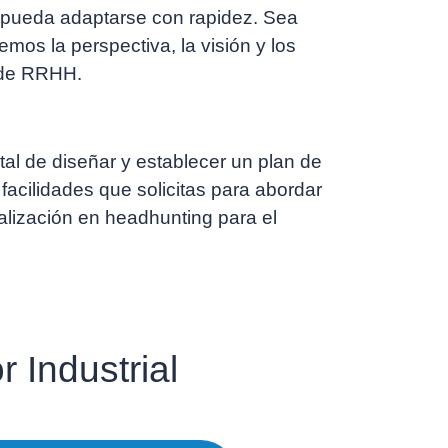
 pueda adaptarse con rapidez. Sea
emos la perspectiva, la visión y los
a de RRHH.
tal de diseñar y establecer un plan de
acilidades que solicitas para abordar
lización en headhunting para el
 Industrial