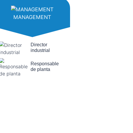
MANAGEMENT
Director
industrial
Responsable
de planta