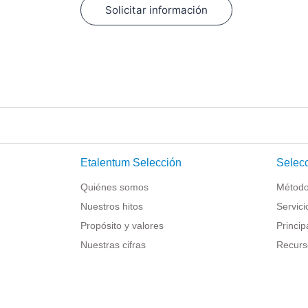
Solicitar información
Etalentum Selección
Selecc
Quiénes somos
Método
Nuestros hitos
Servici
Propósito y valores
Princip
Nuestras cifras
Recurs