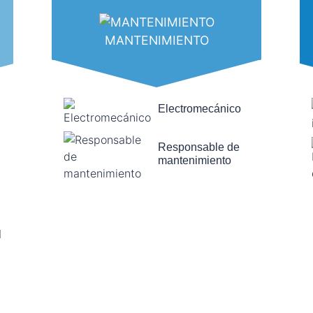
MANTENIMIENTO
Electromecánico
Responsable de
mantenimiento
l