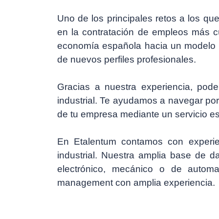
Uno de los principales retos a los que
en la contratación de empleos más cu
economía española hacia un modelo m
de nuevos perfiles profesionales.
Gracias a nuestra experiencia, pode
industrial. Te ayudamos a navegar por
de tu empresa mediante un servicio esp
En Etalentum contamos con experie
industrial. Nuestra amplia base de da
electrónico, mecánico o de automat
management con amplia experiencia.