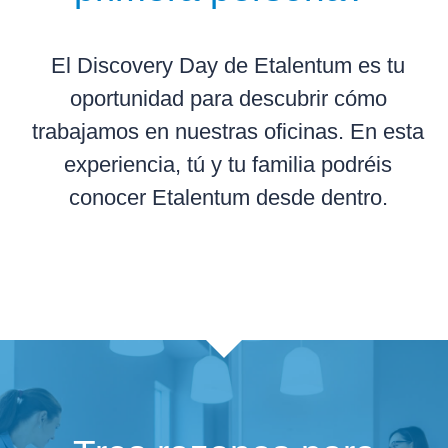
El Discovery Day de Etalentum es tu
oportunidad para descubrir cómo
trabajamos en nuestras oficinas. En esta
experiencia, tú y tu familia podréis
conocer Etalentum desde dentro.