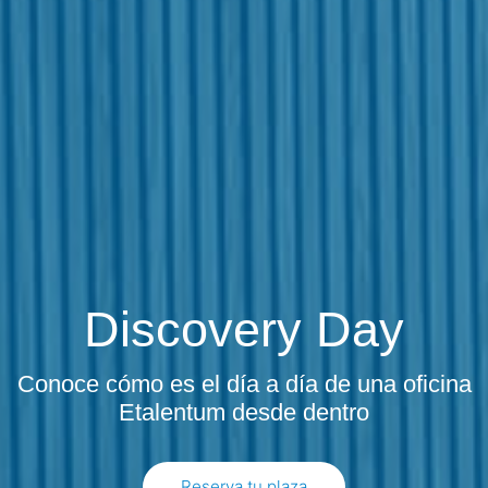
Discovery Day
Conoce cómo es el día a día de una oficina
Etalentum desde dentro
Reserva tu plaza