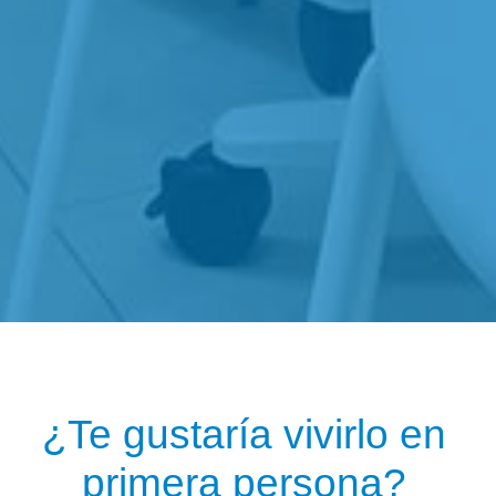
¿Te gustaría vivirlo en
primera persona?