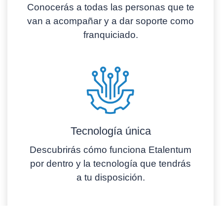
Conocerás a todas las personas que te
van a acompañar y a dar soporte como
franquiciado.
Tecnología única
Descubrirás cómo funciona Etalentum
por dentro y la tecnología que tendrás
a tu disposición.