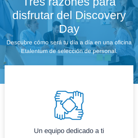
Tres razones para
disfrutar del Discovery
Day
Descubre cómo será tu día a día en una oficina
Etalentum de selección de personal.
Un equipo dedicado a ti