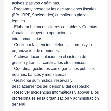
activos, pasivos y nóminas.
- Preparar y presentar las declaraciones fiscales
(IVA, IRPF, Sociedades) cumpliendo plazos
legales.
- Elaborar balances, cierres contables y Cuentas
Anuales, incluyendo operaciones
intracomunitarias.
- Gestionar la atención telefónica, correos y la
organización de reuniones.
- Archivar documentación en el sistema de
gestión y tramitar certificados electrónicos.
- Coordinar gestiones con organismos públicos,
notarías, bancos y mensajerías.
- Gestionar suministros, reservas y
desplazamientos del personal del despacho.
- Resolver incidencias informáticas y apoyar a los
profesionales en la organización y administración
general.