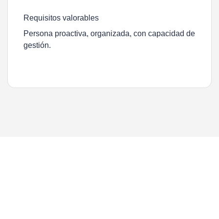
Requisitos valorables
Persona proactiva, organizada, con capacidad de
gestión.