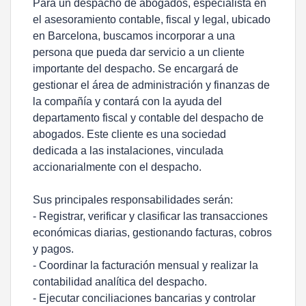
Para un despacho de abogados, especialista en
el asesoramiento contable, fiscal y legal, ubicado
en Barcelona, buscamos incorporar a una
persona que pueda dar servicio a un cliente
importante del despacho. Se encargará de
gestionar el área de administración y finanzas de
la compañía y contará con la ayuda del
departamento fiscal y contable del despacho de
abogados. Este cliente es una sociedad
dedicada a las instalaciones, vinculada
accionarialmente con el despacho.
Sus principales responsabilidades serán:
- Registrar, verificar y clasificar las transacciones
económicas diarias, gestionando facturas, cobros
y pagos.
- Coordinar la facturación mensual y realizar la
contabilidad analítica del despacho.
- Ejecutar conciliaciones bancarias y controlar