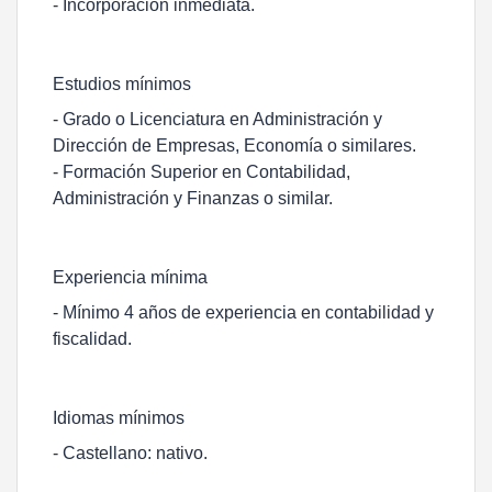
- Incorporación inmediata.
Estudios mínimos
- Grado o Licenciatura en Administración y
Dirección de Empresas, Economía o similares.
- Formación Superior en Contabilidad,
Administración y Finanzas o similar.
Experiencia mínima
- Mínimo 4 años de experiencia en contabilidad y
fiscalidad.
Idiomas mínimos
- Castellano: nativo.