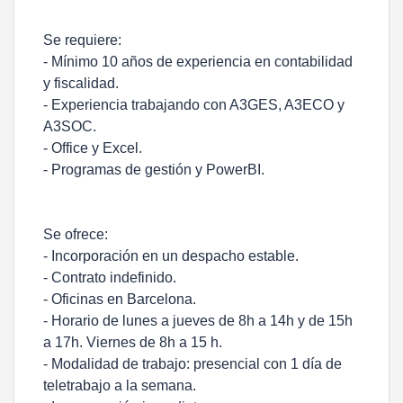
Se requiere:
- Mínimo 10 años de experiencia en contabilidad
y fiscalidad.
- Experiencia trabajando con A3GES, A3ECO y
A3SOC.
- Office y Excel.
- Programas de gestión y PowerBI.
Se ofrece:
- Incorporación en un despacho estable.
- Contrato indefinido.
- Oficinas en Barcelona.
- Horario de lunes a jueves de 8h a 14h y de 15h
a 17h. Viernes de 8h a 15 h.
- Modalidad de trabajo: presencial con 1 día de
teletrabajo a la semana.