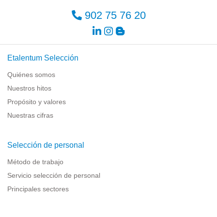
902 75 76 20
Etalentum Selección
Quiénes somos
Nuestros hitos
Propósito y valores
Nuestras cifras
Selección de personal
Método de trabajo
Servicio selección de personal
Principales sectores
Recursos para empresas