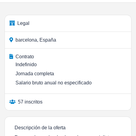
Legal
barcelona, España
Contrato
Indefinido
Jornada completa
Salario bruto anual no especificado
57 inscritos
Descripción de la oferta