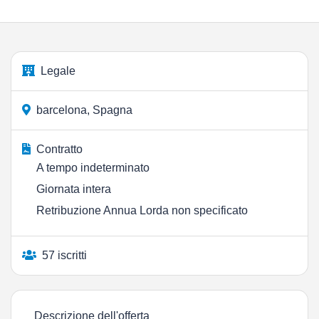
Legale
barcelona, Spagna
Contratto
A tempo indeterminato
Giornata intera
Retribuzione Annua Lorda non specificato
57 iscritti
Descrizione dell'offerta