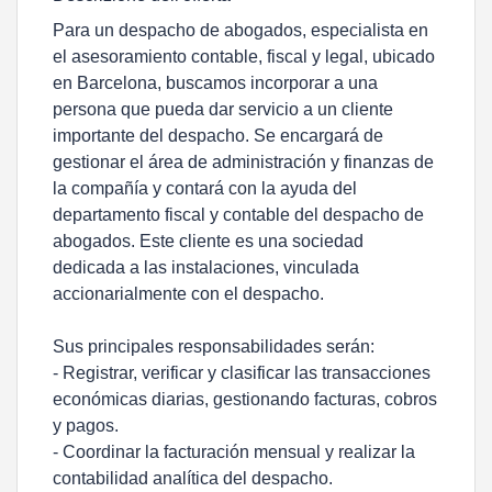
Para un despacho de abogados, especialista en
el asesoramiento contable, fiscal y legal, ubicado
en Barcelona, buscamos incorporar a una
persona que pueda dar servicio a un cliente
importante del despacho. Se encargará de
gestionar el área de administración y finanzas de
la compañía y contará con la ayuda del
departamento fiscal y contable del despacho de
abogados. Este cliente es una sociedad
dedicada a las instalaciones, vinculada
accionarialmente con el despacho.
Sus principales responsabilidades serán:
- Registrar, verificar y clasificar las transacciones
económicas diarias, gestionando facturas, cobros
y pagos.
- Coordinar la facturación mensual y realizar la
contabilidad analítica del despacho.