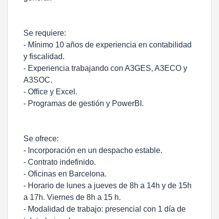
Se requiere:
- Mínimo 10 años de experiencia en contabilidad
y fiscalidad.
- Experiencia trabajando con A3GES, A3ECO y
A3SOC.
- Office y Excel.
- Programas de gestión y PowerBI.
Se ofrece:
- Incorporación en un despacho estable.
- Contrato indefinido.
- Oficinas en Barcelona.
- Horario de lunes a jueves de 8h a 14h y de 15h
a 17h. Viernes de 8h a 15 h.
- Modalidad de trabajo: presencial con 1 día de