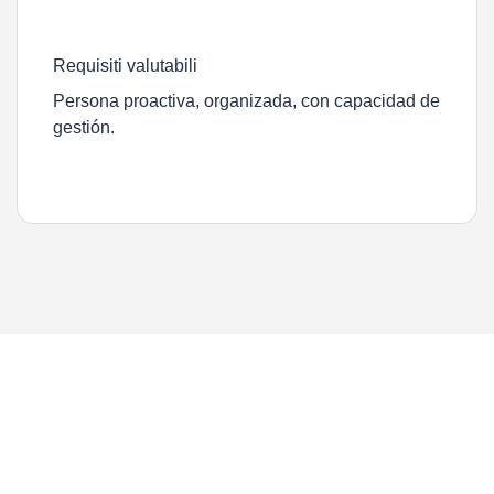
Requisiti valutabili
Persona proactiva, organizada, con capacidad de
gestión.