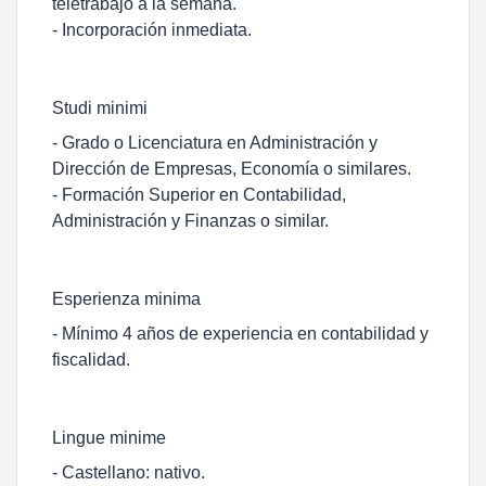
teletrabajo a la semana.
- Incorporación inmediata.
Studi minimi
- Grado o Licenciatura en Administración y
Dirección de Empresas, Economía o similares.
- Formación Superior en Contabilidad,
Administración y Finanzas o similar.
Esperienza minima
- Mínimo 4 años de experiencia en contabilidad y
fiscalidad.
Lingue minime
- Castellano: nativo.