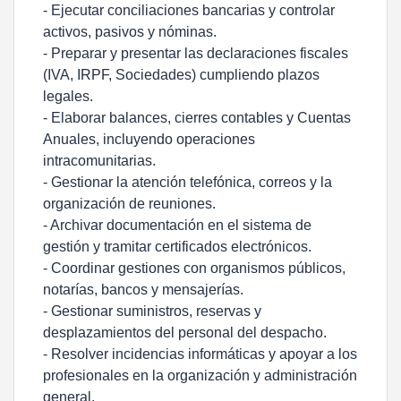
- Ejecutar conciliaciones bancarias y controlar
activos, pasivos y nóminas.
- Preparar y presentar las declaraciones fiscales
(IVA, IRPF, Sociedades) cumpliendo plazos
legales.
- Elaborar balances, cierres contables y Cuentas
Anuales, incluyendo operaciones
intracomunitarias.
- Gestionar la atención telefónica, correos y la
organización de reuniones.
- Archivar documentación en el sistema de
gestión y tramitar certificados electrónicos.
- Coordinar gestiones con organismos públicos,
notarías, bancos y mensajerías.
- Gestionar suministros, reservas y
desplazamientos del personal del despacho.
- Resolver incidencias informáticas y apoyar a los
profesionales en la organización y administración
general.