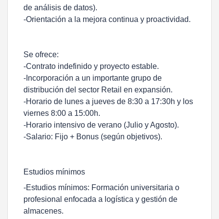
de análisis de datos).
-Orientación a la mejora continua y proactividad.
Se ofrece:
-Contrato indefinido y proyecto estable.
-Incorporación a un importante grupo de
distribución del sector Retail en expansión.
-Horario de lunes a jueves de 8:30 a 17:30h y los
viernes 8:00 a 15:00h.
-Horario intensivo de verano (Julio y Agosto).
-Salario: Fijo + Bonus (según objetivos).
Estudios mínimos
-Estudios mínimos: Formación universitaria o
profesional enfocada a logística y gestión de
almacenes.