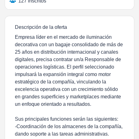
127 inscritos
Descripción de la oferta
Empresa líder en el mercado de iluminación
decorativa con un bagaje consolidado de más de
25 años en distribución internacional y canales
digitales, precisa contratar un/a Responsable de
operaciones logísticas. El perfil seleccionado
impulsará la expansión integral como motor
estratégico de la compañía, vinculando la
excelencia operativa con un crecimiento sólido
en grandes superficies y marketplaces mediante
un enfoque orientado a resultados.
Sus principales funciones serán las siguientes:
-Coordinación de los almacenes de la compañía,
dando soporte a las tareas administrativas.