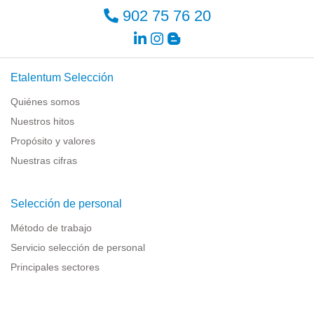
902 75 76 20
Etalentum Selección
Quiénes somos
Nuestros hitos
Propósito y valores
Nuestras cifras
Selección de personal
Método de trabajo
Servicio selección de personal
Principales sectores
Recursos para empresas