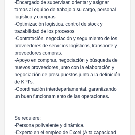
-Encargado de supervisar, orientar y asignar
tareas al equipo de trabajo a su cargo, personal
logístico y compras.
-Optimización logística, control de stock y
trazabilidad de los procesos.
-Contratación, negociación y seguimiento de los
proveedores de servicios logísticos, transporte y
proveedores compras.
-Apoyo en compras, negociación y búsqueda de
nuevos proveedores junto con la elaboración y
negociación de presupuestos junto a la definición
de KPI’s.
-Coordinación interdepartamental, garantizando
un buen funcionamiento de las operaciones.
Se requiere:
-Persona polivalente y dinámica.
-Experto en el empleo de Excel (Alta capacidad