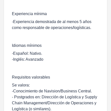
Experiencia mínima
-Experiencia demostrada de al menos 5 años
como responsable de operaciones/logísticas.
Idiomas mínimos
-Español: Nativo.
-Inglés: Avanzado
Requisitos valorables
Se valora:
-Conocimiento de Navision/Business Central.
- Postgrados en: Dirección de Logística y Supply
Chain Management/Dirección de Operaciones y
Logística (o similares).