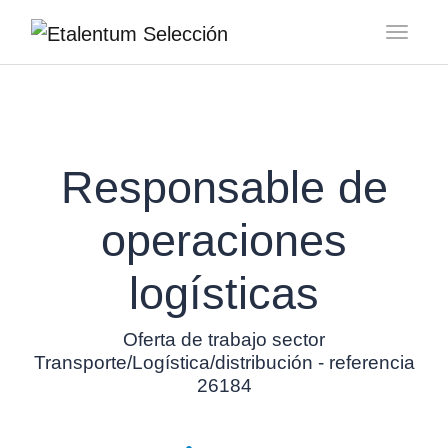
Toggl
Responsable de
operaciones
logísticas
Oferta de trabajo sector
Transporte/Logística/distribución - referencia
26184