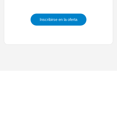
Inscribirse en la oferta