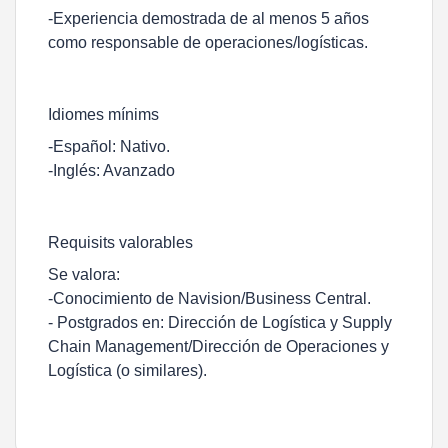
-Experiencia demostrada de al menos 5 años
como responsable de operaciones/logísticas.
Idiomes mínims
-Español: Nativo.
-Inglés: Avanzado
Requisits valorables
Se valora:
-Conocimiento de Navision/Business Central.
- Postgrados en: Dirección de Logística y Supply
Chain Management/Dirección de Operaciones y
Logística (o similares).