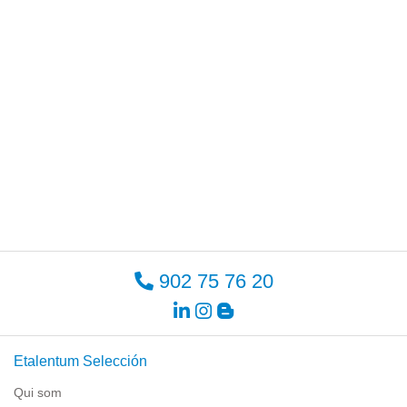
902 75 76 20
Etalentum Selección
Qui som