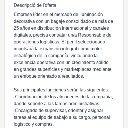
Descripció de l'oferta
Empresa líder en el mercado de iluminación
decorativa con un bagaje consolidado de más de
25 años en distribución internacional y canales
digitales, precisa contratar un/a Responsable de
operaciones logísticas. El perfil seleccionado
impulsará la expansión integral como motor
estratégico de la compañía, vinculando la
excelencia operativa con un crecimiento sólido
en grandes superficies y marketplaces mediante
un enfoque orientado a resultados.
Sus principales funciones serán las siguientes:
-Coordinación de los almacenes de la compañía,
dando soporte a las tareas administrativas.
-Encargado de supervisar, orientar y asignar
tareas al equipo de trabajo a su cargo, personal
logístico y compras.