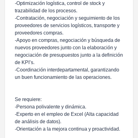
-Optimización logística, control de stock y
trazabilidad de los procesos.
-Contratación, negociación y seguimiento de los
proveedores de servicios logísticos, transporte y
proveedores compras.
-Apoyo en compras, negociación y búsqueda de
nuevos proveedores junto con la elaboración y
negociación de presupuestos junto a la definición
de KPI’s.
-Coordinación interdepartamental, garantizando
un buen funcionamiento de las operaciones.
Se requiere:
-Persona polivalente y dinámica.
-Experto en el empleo de Excel (Alta capacidad
de análisis de datos).
-Orientación a la mejora continua y proactividad.