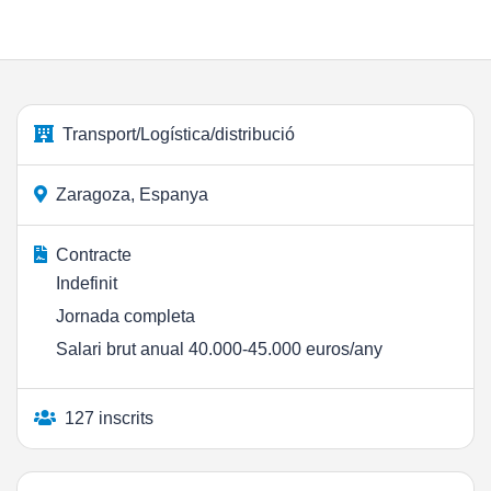
Transport/Logística/distribució
Zaragoza, Espanya
Contracte
Indefinit
Jornada completa
Salari brut anual 40.000-45.000 euros/any
127 inscrits