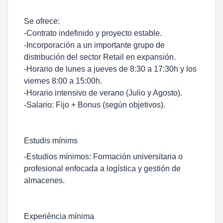
Se ofrece:
-Contrato indefinido y proyecto estable.
-Incorporación a un importante grupo de
distribución del sector Retail en expansión.
-Horario de lunes a jueves de 8:30 a 17:30h y los
viernes 8:00 a 15:00h.
-Horario intensivo de verano (Julio y Agosto).
-Salario: Fijo + Bonus (según objetivos).
Estudis mínims
-Estudios mínimos: Formación universitaria o
profesional enfocada a logística y gestión de
almacenes.
Experiència mínima