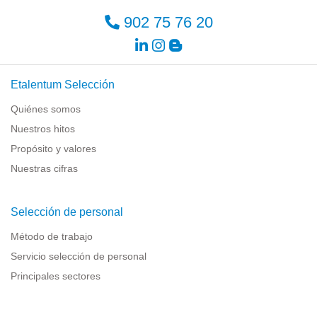
902 75 76 20
Etalentum Selección
Quiénes somos
Nuestros hitos
Propósito y valores
Nuestras cifras
Selección de personal
Método de trabajo
Servicio selección de personal
Principales sectores
Recursos para empresas