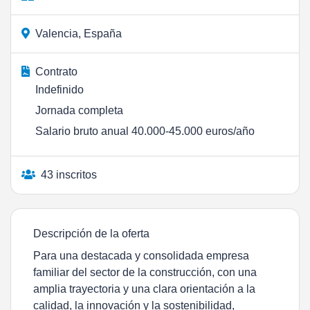
Valencia, España
Contrato
Indefinido
Jornada completa
Salario bruto anual 40.000-45.000 euros/año
43 inscritos
Descripción de la oferta
Para una destacada y consolidada empresa
familiar del sector de la construcción, con una
amplia trayectoria y una clara orientación a la
calidad, la innovación y la sostenibilidad,