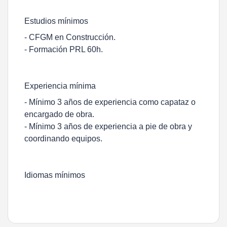
Estudios mínimos
- CFGM en Construcción.
- Formación PRL 60h.
Experiencia mínima
- Mínimo 3 años de experiencia como capataz o
encargado de obra.
- Mínimo 3 años de experiencia a pie de obra y
coordinando equipos.
Idiomas mínimos