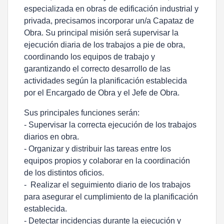
especializada en obras de edificación industrial y
privada, precisamos incorporar un/a Capataz de
Obra. Su principal misión será supervisar la
ejecución diaria de los trabajos a pie de obra,
coordinando los equipos de trabajo y
garantizando el correcto desarrollo de las
actividades según la planificación establecida
por el Encargado de Obra y el Jefe de Obra.
Sus principales funciones serán:
- Supervisar la correcta ejecución de los trabajos
diarios en obra.
- Organizar y distribuir las tareas entre los
equipos propios y colaborar en la coordinación
de los distintos oficios.
- Realizar el seguimiento diario de los trabajos
para asegurar el cumplimiento de la planificación
establecida.
- Detectar incidencias durante la ejecución y