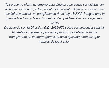
*La presente oferta de empleo está dirigida a personas candidatas sin
distinción de género, edad, orientación sexual, religión o cualquier otra
condición personal, en cumplimiento de la Ley 15/2022, integral para la
igualdad de trato y la no discriminación, y el Real Decreto Legislativo
5/2015.
De acuerdo con la Directiva (UE) 2023/970 sobre transparencia salarial,
la retribución prevista para esta posición se detalla de forma
transparente en la oferta, garantizando la igualdad retributiva por
trabajos de igual valor.