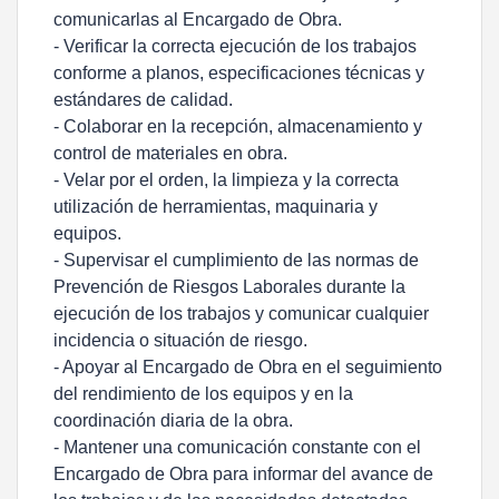
comunicarlas al Encargado de Obra.
- Verificar la correcta ejecución de los trabajos
conforme a planos, especificaciones técnicas y
estándares de calidad.
- Colaborar en la recepción, almacenamiento y
control de materiales en obra.
- Velar por el orden, la limpieza y la correcta
utilización de herramientas, maquinaria y
equipos.
- Supervisar el cumplimiento de las normas de
Prevención de Riesgos Laborales durante la
ejecución de los trabajos y comunicar cualquier
incidencia o situación de riesgo.
- Apoyar al Encargado de Obra en el seguimiento
del rendimiento de los equipos y en la
coordinación diaria de la obra.
- Mantener una comunicación constante con el
Encargado de Obra para informar del avance de