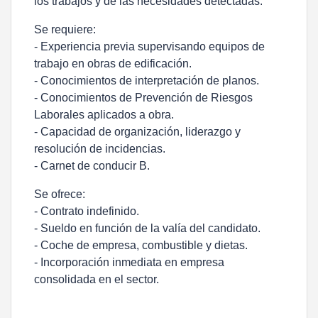
los trabajos y de las necesidades detectadas.
Se requiere:
- Experiencia previa supervisando equipos de
trabajo en obras de edificación.
- Conocimientos de interpretación de planos.
- Conocimientos de Prevención de Riesgos
Laborales aplicados a obra.
- Capacidad de organización, liderazgo y
resolución de incidencias.
- Carnet de conducir B.
Se ofrece:
- Contrato indefinido.
- Sueldo en función de la valía del candidato.
- Coche de empresa, combustible y dietas.
- Incorporación inmediata en empresa
consolidada en el sector.