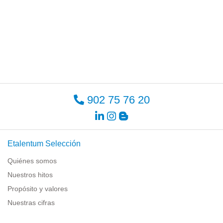
902 75 76 20
Etalentum Selección
Quiénes somos
Nuestros hitos
Propósito y valores
Nuestras cifras