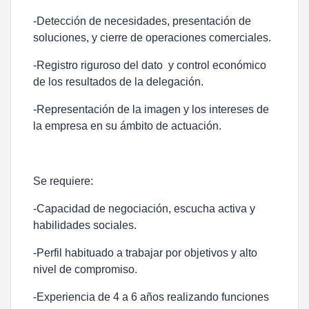
-Detección de necesidades, presentación de
soluciones, y cierre de operaciones comerciales.
-Registro riguroso del dato y control económico
de los resultados de la delegación.
-Representación de la imagen y los intereses de
la empresa en su ámbito de actuación.
Se requiere:
-Capacidad de negociación, escucha activa y
habilidades sociales.
-Perfil habituado a trabajar por objetivos y alto
nivel de compromiso.
-Experiencia de 4 a 6 años realizando funciones