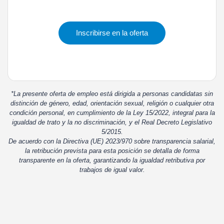
Inscribirse en la oferta
*La presente oferta de empleo está dirigida a personas candidatas sin
distinción de género, edad, orientación sexual, religión o cualquier otra
condición personal, en cumplimiento de la Ley 15/2022, integral para la
igualdad de trato y la no discriminación, y el Real Decreto Legislativo
5/2015.
De acuerdo con la Directiva (UE) 2023/970 sobre transparencia salarial,
la retribución prevista para esta posición se detalla de forma
transparente en la oferta, garantizando la igualdad retributiva por
trabajos de igual valor.