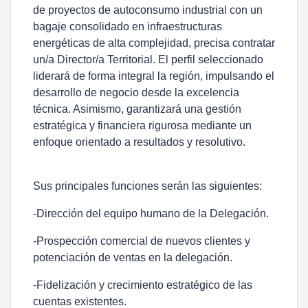
de proyectos de autoconsumo industrial con un
bagaje consolidado en infraestructuras
energéticas de alta complejidad, precisa contratar
un/a Director/a Territorial. El perfil seleccionado
liderará de forma integral la región, impulsando el
desarrollo de negocio desde la excelencia
técnica. Asimismo, garantizará una gestión
estratégica y financiera rigurosa mediante un
enfoque orientado a resultados y resolutivo.
Sus principales funciones serán las siguientes:
-Dirección del equipo humano de la Delegación.
-Prospección comercial de nuevos clientes y
potenciación de ventas en la delegación.
-Fidelización y crecimiento estratégico de las
cuentas existentes.