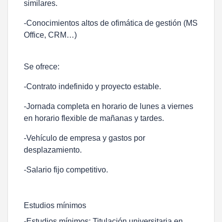
similares.
-Conocimientos altos de ofimática de gestión (MS
Office, CRM…)
Se ofrece:
-Contrato indefinido y proyecto estable.
-Jornada completa en horario de lunes a viernes
en horario flexible de mañanas y tardes.
-Vehículo de empresa y gastos por
desplazamiento.
-Salario fijo competitivo.
Estudios mínimos
-Estudios mínimos: Titulación universitaria en