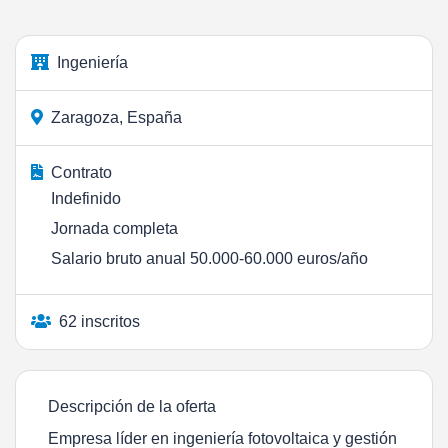
Ingeniería
Zaragoza, España
Contrato
Indefinido
Jornada completa
Salario bruto anual 50.000-60.000 euros/año
62 inscritos
Descripción de la oferta
Empresa líder en ingeniería fotovoltaica y gestión