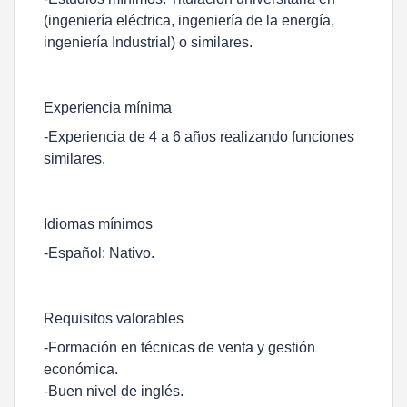
(ingeniería eléctrica, ingeniería de la energía,
ingeniería Industrial) o similares.
Experiencia mínima
-Experiencia de 4 a 6 años realizando funciones
similares.
Idiomas mínimos
-Español: Nativo.
Requisitos valorables
-Formación en técnicas de venta y gestión
económica.
-Buen nivel de inglés.